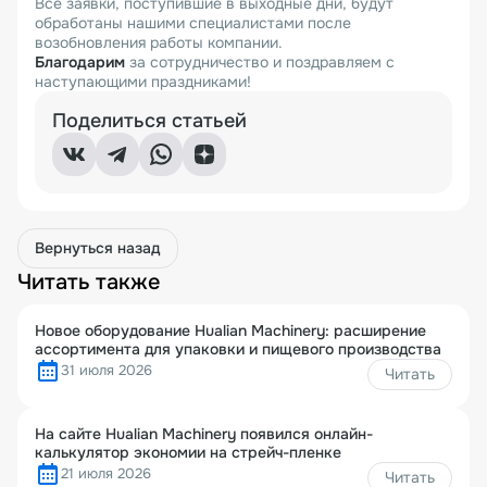
Все заявки, поступившие в выходные дни, будут
обработаны нашими специалистами после
возобновления работы компании.
Благодарим
за сотрудничество и поздравляем с
наступающими праздниками!
Поделиться статьей
Вернуться назад
Читать также
Новое оборудование Hualian Machinery: расширение
ассортимента для упаковки и пищевого производства
31 июля 2026
Читать
На сайте Hualian Machinery появился онлайн-
калькулятор экономии на стрейч-пленке
21 июля 2026
Читать