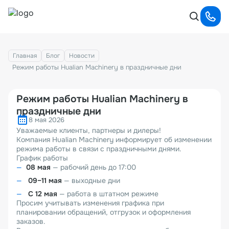
Главная
Блог
Новости
Режим работы Hualian Machinery в праздничные дни
Режим работы Hualian Machinery в
праздничные дни
8 мая 2026
Уважаемые клиенты, партнеры и дилеры!
Компания Hualian Machinery информирует об изменении
режима работы в связи с праздничными днями.
График работы
08 мая
— рабочий день до 17:00
09–11 мая
— выходные дни
С 12 мая
— работа в штатном режиме
Просим учитывать изменения графика при
планировании обращений, отгрузок и оформления
заказов.