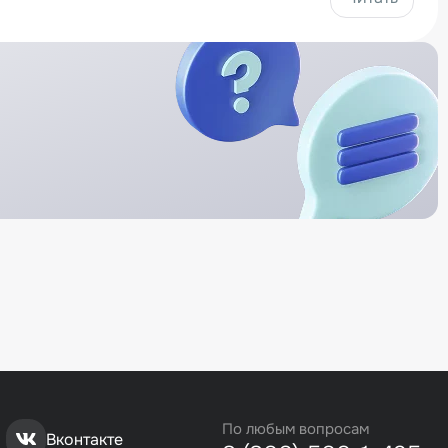
По любым вопросам
Вконтакте