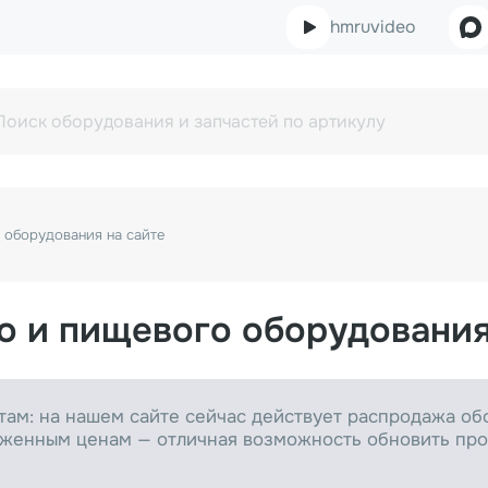
hmruvideo
 оборудования на сайте
о и пищевого оборудования
ам: на нашем сайте сейчас действует распродажа об
женным ценам — отличная возможность обновить прои