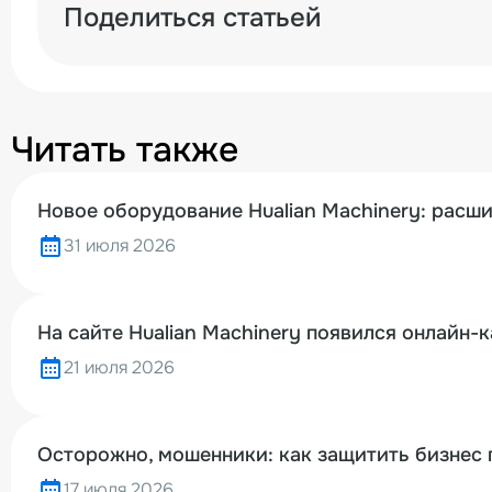
Поделиться статьей
Читать также
Новое оборудование Hualian Machinery: расш
31 июля 2026
На сайте Hualian Machinery появился онлайн-
21 июля 2026
Осторожно, мошенники: как защитить бизнес 
17 июля 2026