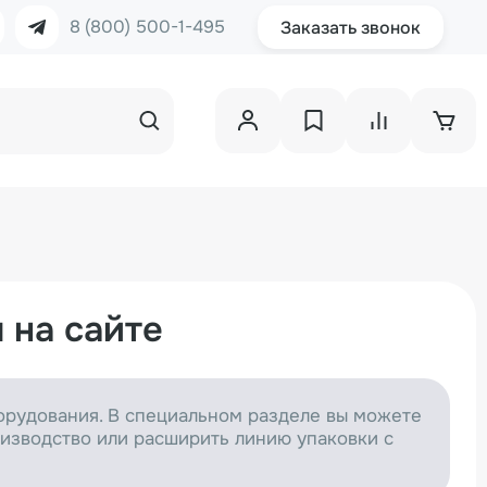
8 (800) 500-1-495
Заказать звонок
 на сайте
орудования. В специальном разделе вы можете
зводство или расширить линию упаковки с