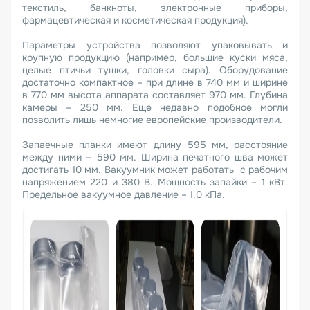
текстиль, банкноты, электронные приборы,
фармацевтическая и косметическая продукция).
Параметры устройства позволяют упаковывать и
крупную продукцию (например, большие куски мяса,
целые птичьи тушки, головки сыра). Оборудование
достаточно компактное – при длине в 740 мм и ширине
в 770 мм высота аппарата составляет 970 мм. Глубина
камеры – 250 мм. Еще недавно подобное могли
позволить лишь немногие европейские производители.
Запаечные планки имеют длину 595 мм, расстояние
между ними – 590 мм. Ширина печатного шва может
достигать 10 мм. Вакуумник может работать с рабочим
напряжением 220 и 380 В. Мощность запайки – 1 кВт.
Предельное вакуумное давление – 1.0 кПа.