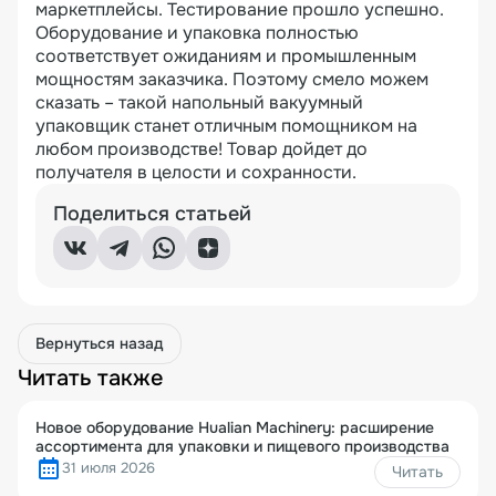
маркетплейсы. Тестирование прошло успешно.
Оборудование и упаковка полностью
соответствует ожиданиям и промышленным
мощностям заказчика. Поэтому смело можем
сказать – такой напольный вакуумный
упаковщик станет отличным помощником на
любом производстве! Товар дойдет до
получателя в целости и сохранности.
Поделиться статьей
Вернуться назад
Читать также
Новое оборудование Hualian Machinery: расширение
ассортимента для упаковки и пищевого производства
31 июля 2026
Читать