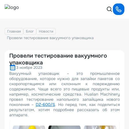
Главная
Блог
Новости
Провели тестирование вакуумного упаковщика
Провели тестирование вакуумного
упаковщика
3 ноября 2023
Вакуумный упаковщик – это промышленное
оборудование, которое нужно для запайки пакетов со
скоропортящимся или склонным к повреждению
содержимым. Чаще всего это пищевые продукты или,
например, косметические средства. Hualian Machinery
провел тестирование напольного запайщика нового
поколения –
DZ-600/S
. Но перед тем, как поделиться
результатом, хотим подробнее рассказать об этом
аппарате.