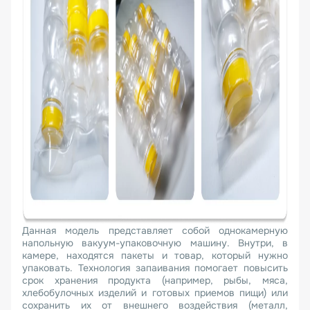
Данная модель представляет собой однокамерную
напольную вакуум-упаковочную машину. Внутри, в
камере, находятся пакеты и товар, который нужно
упаковать. Технология запаивания помогает повысить
срок хранения продукта (например, рыбы, мяса,
хлебобулочных изделий и готовых приемов пищи) или
сохранить их от внешнего воздействия (металл,