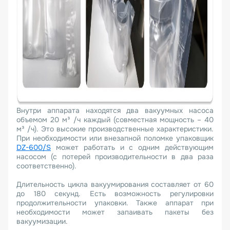
Внутри аппарата находятся два вакуумных насоса
объемом 20 м³ /ч каждый (совместная мощность – 40
м³ /ч). Это высокие производственные характеристики.
При необходимости или внезапной поломке упаковщик
DZ-600/S
может работать и с одним действующим
насосом (с потерей производительности в два раза
соответственно).
Длительность цикла вакуумирования составляет от 60
до 180 секунд. Есть возможность регулировки
продолжительности упаковки. Также аппарат при
необходимости может запаивать пакеты без
вакуумизации.