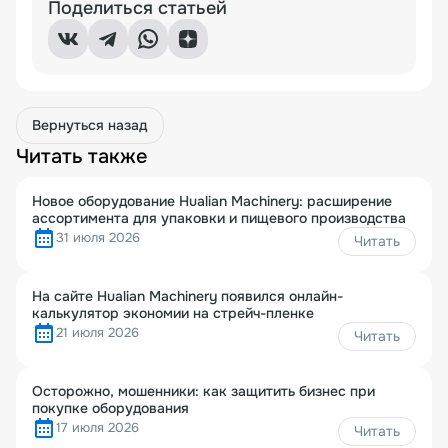
Поделиться статьей
Вернуться назад
Читать также
Новое оборудование Hualian Machinery: расширение
ассортимента для упаковки и пищевого производства
31 июля 2026
Читать
На сайте Hualian Machinery появился онлайн-
калькулятор экономии на стрейч-пленке
21 июля 2026
Читать
Осторожно, мошенники: как защитить бизнес при
покупке оборудования
17 июля 2026
Читать