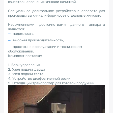
качество наполнения хинкали начинкой.
Специальное делительное устройство в аппарате для
производства хинкали формирует отдельные хинкали.
Несомненными достоинствами данного аппарата
являются:
надежность,
высокая производительность,
простота в эксплуатации и техническом
обслуживании.
Комплект поставки:
1. Блок управления
2. Узел подачи фарша
3. Узел подачи теста
4. Устройство диафрагменной резки
5. Отводящий транспортер для готовой продукции.