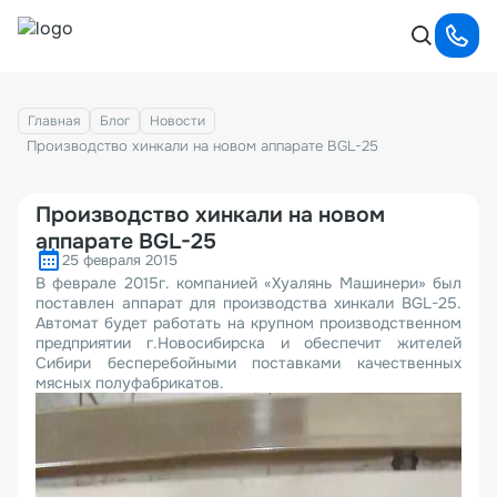
Главная
Блог
Новости
Производство хинкали на новом аппарате BGL-25
Производство хинкали на новом
аппарате BGL-25
25 февраля 2015
В феврале 2015г. компанией «Хуалянь Машинери» был
поставлен аппарат для производства хинкали BGL-25.
Автомат будет работать на крупном производственном
предприятии г.Новосибирска и обеспечит жителей
Сибири бесперебойными поставками качественных
мясных полуфабрикатов.