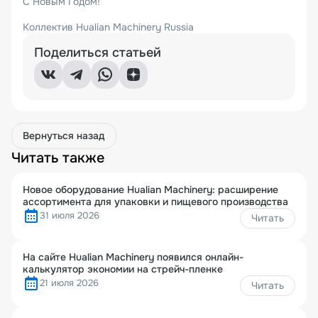
С Новым Годом!
Коллектив Hualian Machinery Russia
Поделиться статьей
Вернуться назад
Читать также
Новое оборудование Hualian Machinery: расширение
ассортимента для упаковки и пищевого производства
31 июля 2026
Читать
На сайте Hualian Machinery появился онлайн-
калькулятор экономии на стрейч-пленке
21 июля 2026
Читать