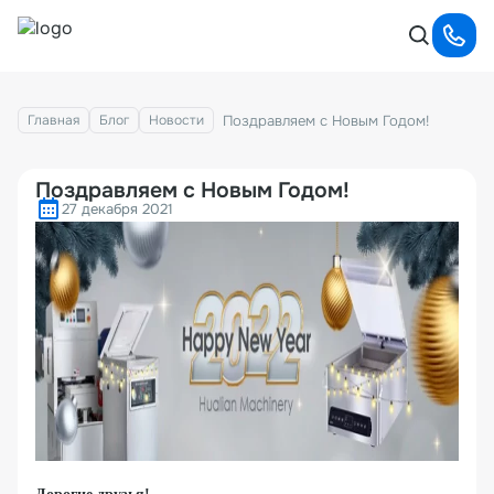
Поздравляем с Новым Годом!
Главная
Блог
Новости
Поздравляем с Новым Годом!
27 декабря 2021