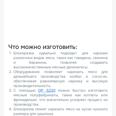
Что можно изготовить:
Блокорезка идеально подходит для нарезки
различных видов мяса, таких как говядина, свинина
и баранина, позволяя создавать
высококачественные мясные деликатесы.
Оборудование позволяет нарезать мясо для
дальнейшего производства колбас и сосисок,
обеспечивая равномерную нарезку и высокую
производительность.
С помощью
QP 5230
можно быстро изготовить
мясные полуфабрикаты, такие как котлеты или
фрикадельки, что значительно ускоряет процесс их
производства.
Блокорезка может нарезать мясо на куски нужного
размера для шашлыка