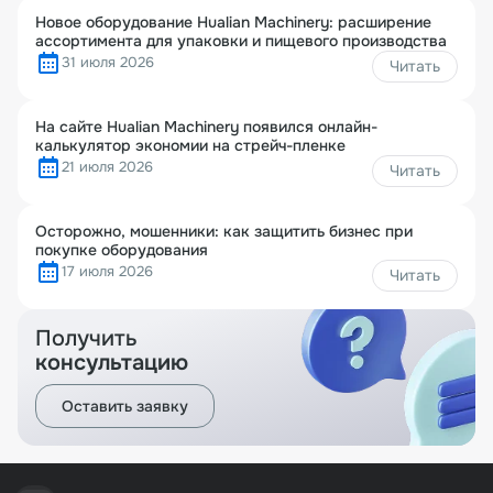
Новое оборудование Hualian Machinery: расширение
ассортимента для упаковки и пищевого производства
31 июля 2026
Читать
На сайте Hualian Machinery появился онлайн-
калькулятор экономии на стрейч-пленке
21 июля 2026
Читать
Осторожно, мошенники: как защитить бизнес при
покупке оборудования
17 июля 2026
Читать
Получить
консультацию
Оставить заявку