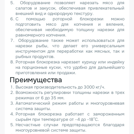
Оборудование позволяет нарезать мясо для
салатов и закусок, обеспечивая привлекательный
внешний вид и однородную текстуру.
С помощью роторной блокорезки можно
подготовить мясо для копчения и вяления,
обеспечивая необходимую толщину нарезки для
равномерного копчения.
Оборудование также может использоваться для
нарезки рыбы, что делает его универсальным
инструментом для переработки как мясных, так и
рыбных продуктов.
Роторная блокорезка нарезает курицу или индейку
на порционные куски, что удобно для дальнейшего
приготовления или продажи.
Преимущества
Высокая производительность до 3000 кг/ч.
Возможность регулировки толщины нарезки в трех
режимах от 6 до 35 мм.
Автоматический режим работы и многоуровневая
система защиты.
Роторная блокорезка работает с замороженным
сырьём при температуре от -4 до -18°С.
Несчастные случаи предотвращаются благодаря
многоуровневой системе защиты.