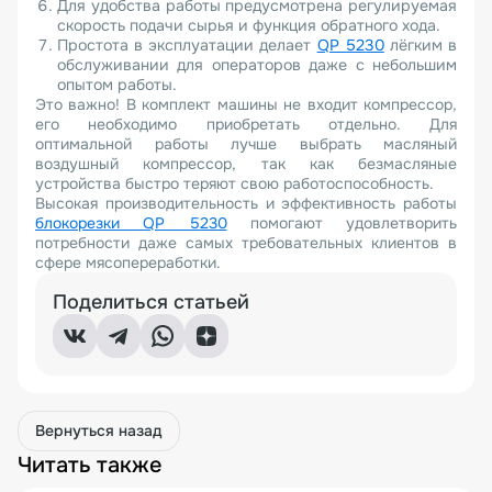
Для удобства работы предусмотрена регулируемая
скорость подачи сырья и функция обратного хода.
Простота в эксплуатации делает
QP 5230
лёгким в
обслуживании для операторов даже с небольшим
опытом работы.
Это важно! В комплект машины не входит компрессор,
его необходимо приобретать отдельно. Для
оптимальной работы лучше выбрать масляный
воздушный компрессор, так как безмасляные
устройства быстро теряют свою работоспособность.
Высокая производительность и эффективность работы
блокорезки QP 5230
помогают удовлетворить
потребности даже самых требовательных клиентов в
сфере мясопереработки.
Поделиться статьей
Вернуться назад
Читать также