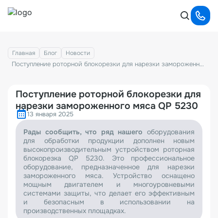
Главная
Блог
Новости
Поступление роторной блокорезки для нарезки замороженного мяса QP 5230
Поступление роторной блокорезки для
нарезки замороженного мяса QP 5230
13 января 2025
Рады сообщить, что ряд нашего
оборудования
для обработки продукции дополнен новым
высокопроизводительным устройством роторная
блокорезка QP 5230. Это профессиональное
оборудование, предназначенное для нарезки
замороженного мяса. Устройство оснащено
мощным двигателем и многоуровневыми
системами защиты, что делает его эффективным
и безопасным в использовании на
производственных площадках.