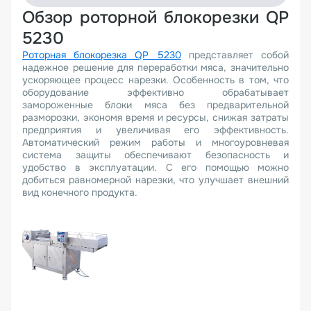
Обзор роторной блокорезки QP
5230
Роторная блокорезка QP 5230
представляет собой
надежное решение для переработки мяса, значительно
ускоряющее процесс нарезки. Особенность в том, что
оборудование эффективно обрабатывает
замороженные блоки мяса без предварительной
разморозки, экономя время и ресурсы, снижая затраты
предприятия и увеличивая его эффективность.
Автоматический режим работы и многоуровневая
система защиты обеспечивают безопасность и
удобство в эксплуатации. С его помощью можно
добиться равномерной нарезки, что улучшает внешний
вид конечного продукта.