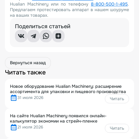
Hualian Machinery или по телефону
8-800-500-1-495
.
Предлагаем протестировать аппарат в нашем шоуруме
на ваших товарах.
Поделиться статьей
Вернуться назад
Читать также
Новое оборудование Hualian Machinery: расширение
ассортимента для упаковки и пищевого производства
31 июля 2026
Читать
На сайте Hualian Machinery появился онлайн-
калькулятор экономии на стрейч-пленке
21 июля 2026
Читать