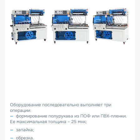
Оборудование последовательно выполняет три
операции:
формирование полурукава из ПОФ или ПВХ-пленки.
Ее максимальная толщина – 25 мнк;
запайка;
обрезка.