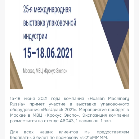
15-18 июня 2021 года компания «Hualian Machinery
Russia» примет участие в выставке упаковочного
оборудования «RosUpack 2021». Мероприятие пройдет в
Москве в МВЦ «Крокус Экспо». Экспозиция компании
разместится на стенде А6043, 1 павильон, 1 зал.
Для всех наших клиентов мы предоставляем
бесплатный билет по промокоду rsk21eMMMM.