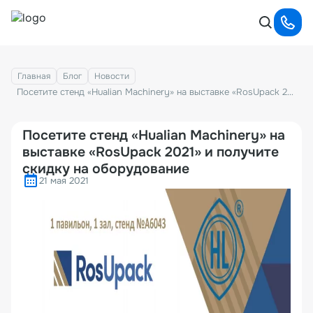
Главная
Блог
Новости
Посетите стенд «Hualian Machinery» на выставке «RosUpack 2021» и получите скидку на оборудование
Посетите стенд «Hualian Machinery» на
выставке «RosUpack 2021» и получите
скидку на оборудование
21 мая 2021