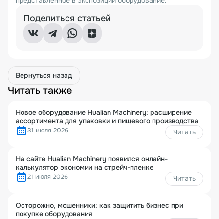
представленное в экспозиции оборудование.
Поделиться статьей
Вернуться назад
Читать также
Новое оборудование Hualian Machinery: расширение
ассортимента для упаковки и пищевого производства
31 июля 2026
Читать
На сайте Hualian Machinery появился онлайн-
калькулятор экономии на стрейч-пленке
21 июля 2026
Читать
Осторожно, мошенники: как защитить бизнес при
покупке оборудования