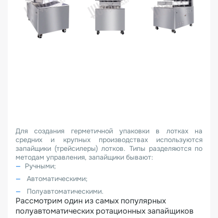
Для создания герметичной упаковки в лотках на
средних и крупных производствах используются
запайщики (трейсилеры) лотков. Типы разделяются по
методам управления, запайщики бывают:
Ручными;
Автоматическими;
Полуавтоматическими.
Рассмотрим один из самых популярных
полуавтоматических ротационных запайщиков