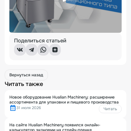
Поделиться статьей
Вернуться назад
Читать также
Новое оборудование Hualian Machinery: расширение
ассортимента для упаковки и пищевого производства
31 июля 2026
Читать
На сайте Hualian Machinery появился онлайн-
калькулятор экономии на стрейч-пленке