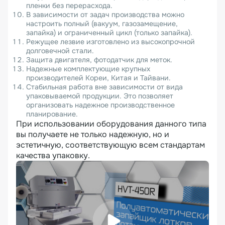
пленки без перерасхода.
В зависимости от задач производства можно
настроить полный (вакуум, газозамещение,
запайка) и ограниченный цикл (только запайка).
Режущее лезвие изготовлено из высокопрочной
долговечной стали.
Защита двигателя, фотодатчик для меток.
Надежные комплектующие крупных
производителей Кореи, Китая и Тайвани.
Стабильная работа вне зависимости от вида
упаковываемой продукции. Это позволяет
организовать надежное производственное
планирование.
При использовании оборудования данного типа
вы получаете не только надежную, но и
эстетичную, соответствующую всем стандартам
качества упаковку.