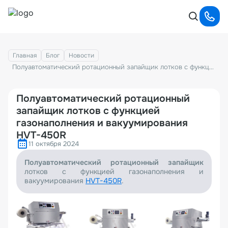
Главная
Блог
Новости
Полуавтоматический ротационный запайщик лотков с функцией газонаполнения и вакуумирования HVT-450R
Полуавтоматический ротационный
запайщик лотков с функцией
газонаполнения и вакуумирования
HVT-450R
11 октября 2024
Полуавтоматический ротационный запайщик
лотков с функцией газонаполнения и
вакуумирования
HVT-450R
.