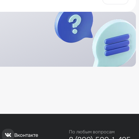
По любым вопросам
Вконтакте