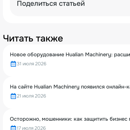
Поделиться статьей
Читать также
Новое оборудование Hualian Machinery: расш
31 июля 2026
На сайте Hualian Machinery появился онлайн-
21 июля 2026
Осторожно, мошенники: как защитить бизнес 
17 июля 2026