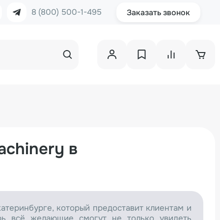
8 (800) 500-1-495
Заказать звонок
chinery в
атеринбурге, который предоставит клиентам и
рь всё желающие смогут не только увидеть