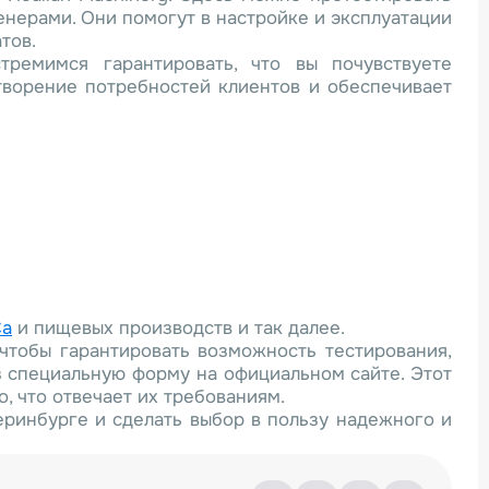
нерами. Они помогут в настройке и эксплуатации
тов.
ремимся гарантировать, что вы почувствуете
творение потребностей клиентов и обеспечивает
Ca
и пищевых производств и так далее.
чтобы гарантировать возможность тестирования,
 специальную форму на официальном сайте. Этот
, что отвечает их требованиям.
еринбурге и сделать выбор в пользу надежного и