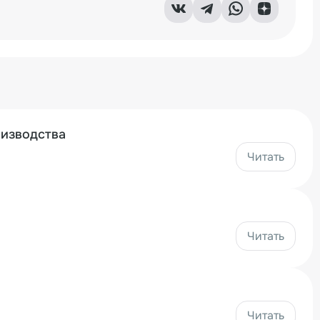
оизводства
Читать
Читать
Читать