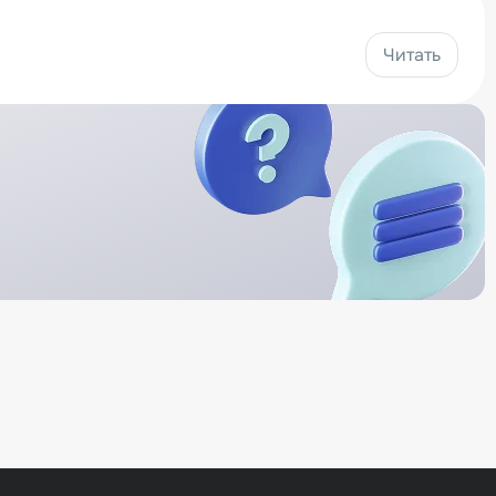
Читать