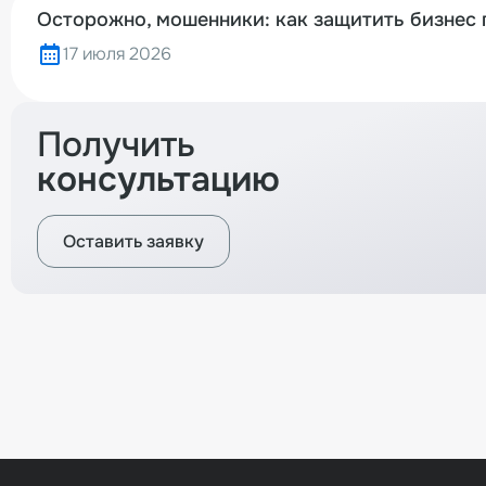
Осторожно, мошенники: как защитить бизнес 
17 июля 2026
Получить
консультацию
Оставить заявку
Вернуться назад