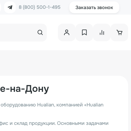
8 (800) 500-1-495
Заказать звонок
ве-на-Дону
оборудованию Hualian, компанией «Hualian
офис и склад продукции. Основными задачами