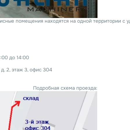
офисные помещения находятся на одной территории с
:00 до 14:00
д. 2, этаж 3, офис 304
Подробная схема проезда: