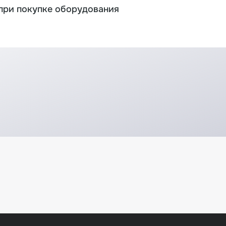
при покупке оборудования