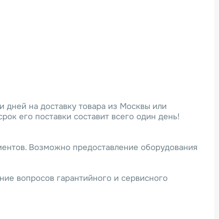
и дней на доставку товара из Москвы или
рок его поставки составит всего один день!
лиентов. Возможно предоставление оборудования
ние вопросов гарантийного и сервисного