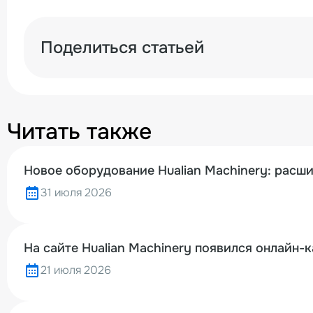
Поделиться статьей
Читать также
Новое оборудование Hualian Machinery: расш
31 июля 2026
На сайте Hualian Machinery появился онлайн-
21 июля 2026