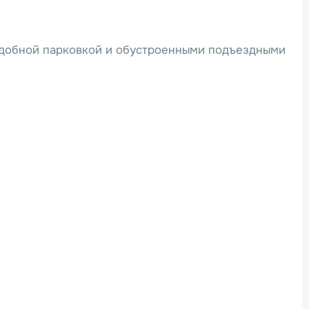
 удобной парковкой и обустроенными подъездными