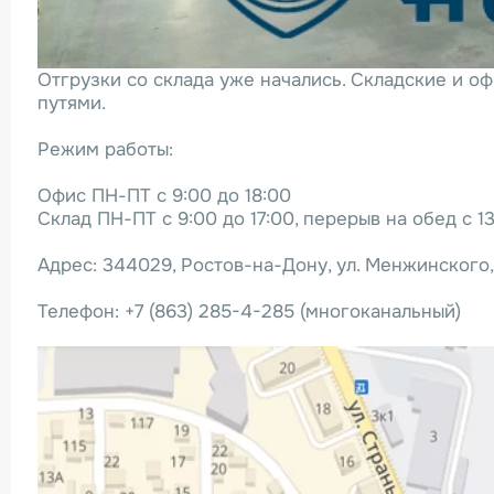
Отгрузки со склада уже начались. Складские и 
путями.
Режим работы:
Офис ПН-ПТ с 9:00 до 18:00
Склад ПН-ПТ с 9:00 до 17:00, перерыв на обед с 13
Адрес: 344029, Ростов-на-Дону, ул. Менжинского, 
Телефон: +7 (863) 285-4-285 (многоканальный)