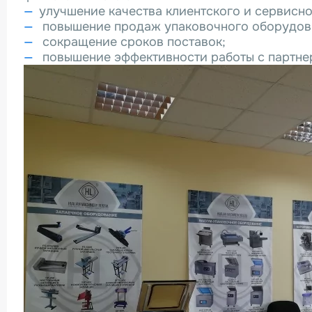
улучшение качества клиентского и сервисн
повышение продаж упаковочного оборудован
сокращение сроков поставок;
повышение эффективности работы с партне