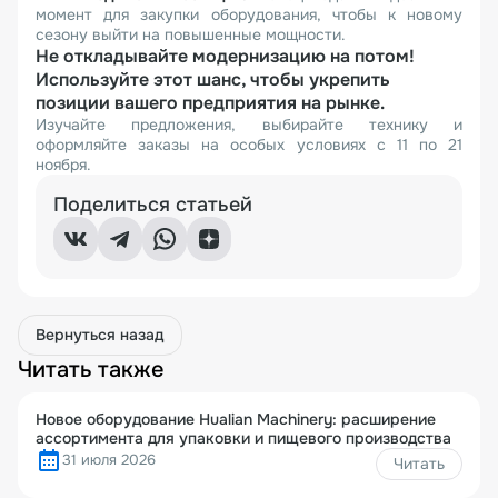
момент для закупки оборудования, чтобы к новому
сезону выйти на повышенные мощности.
Не откладывайте модернизацию на потом!
Используйте этот шанс, чтобы укрепить
позиции вашего предприятия на рынке.
Изучайте предложения, выбирайте технику и
оформляйте заказы на особых условиях с 11 по 21
ноября.
Поделиться статьей
Вернуться назад
Читать также
Новое оборудование Hualian Machinery: расширение
ассортимента для упаковки и пищевого производства
31 июля 2026
Читать