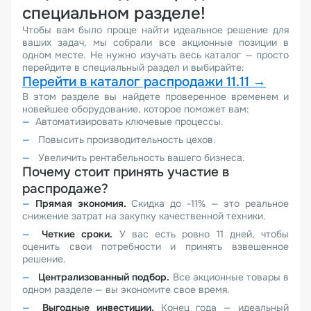
специальном разделе!
Чтобы вам было проще найти идеальное решение для
ваших задач, мы собрали все акционные позиции в
одном месте. Не нужно изучать весь каталог — просто
перейдите в специальный раздел и выбирайте:
Перейти в каталог распродажи 11.11 →
В этом разделе вы найдете проверенное временем и
новейшее оборудование, которое поможет вам:
Автоматизировать ключевые процессы.
Повысить производительность цехов.
Увеличить рентабельность вашего бизнеса.
Почему стоит принять участие в
распродаже?
Прямая экономия.
Скидка до -11% — это реальное
снижение затрат на закупку качественной техники.
Четкие сроки.
У вас есть ровно 11 дней, чтобы
оценить свои потребности и принять взвешенное
решение.
Централизованный подбор.
Все акционные товары в
одном разделе — вы экономите свое время.
Выгодные инвестиции.
Конец года — идеальный