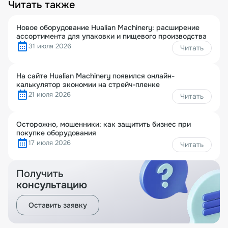
Читать также
Новое оборудование Hualian Machinery: расширение
ассортимента для упаковки и пищевого производства
31 июля 2026
Читать
На сайте Hualian Machinery появился онлайн-
калькулятор экономии на стрейч-пленке
21 июля 2026
Читать
Осторожно, мошенники: как защитить бизнес при
покупке оборудования
17 июля 2026
Читать
Получить
консультацию
Оставить заявку