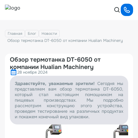
Главная
Блог
Новости
Обзор термотанка DT-6050 от компании Hualian Machinery
Обзор термотанка DT-6050 от
компании Hualian Machinery
28 ноября 2024
Здравствуйте, уважаемые зрители!
Сегодня мы
представляем вам обзор термотанка DT-6050,
который стал настоящим помощником на
пищевых производствах. Мы подробно
рассмотрим конструкцию этого устройства,
проведем тестирование на различных продуктах
и покажем конечный вид упаковки.