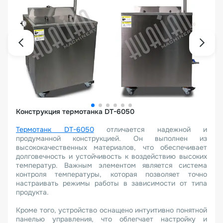
Конструкция термотанка DT-6050
Термотанк DT-6050
отличается надежной и
продуманной конструкцией. Он выполнен из
высококачественных материалов, что обеспечивает
долговечность и устойчивость к воздействию высоких
температур. Важным элементом является система
контроля температуры, которая позволяет точно
настраивать режимы работы в зависимости от типа
продукта.
Кроме того, устройство оснащено интуитивно понятной
панелью управления, что облегчает настройку и