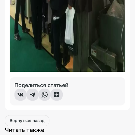
Поделиться статьей
Вернуться назад
Читать также