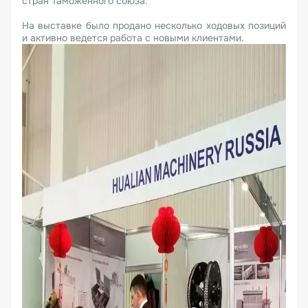
стран Таможенного союза.
На выставке было продано несколько ходовых позиций
и активно ведется работа с новыми клиентами.