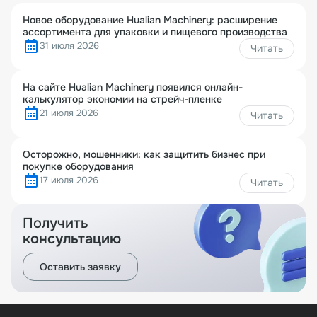
Новое оборудование Hualian Machinery: расширение
ассортимента для упаковки и пищевого производства
31 июля 2026
Читать
На сайте Hualian Machinery появился онлайн-
калькулятор экономии на стрейч-пленке
21 июля 2026
Читать
Осторожно, мошенники: как защитить бизнес при
покупке оборудования
17 июля 2026
Читать
Получить
консультацию
Оставить заявку