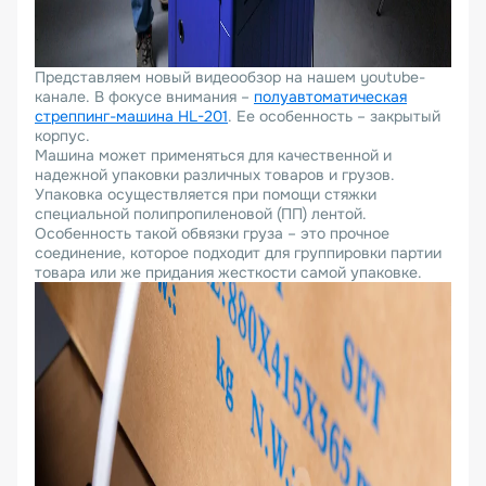
Представляем новый видеообзор на нашем youtube-
канале. В фокусе внимания –
полуавтоматическая
стреппинг-машина HL-201
. Ее особенность – закрытый
корпус.
Машина может применяться для качественной и
надежной упаковки различных товаров и грузов.
Упаковка осуществляется при помощи стяжки
специальной полипропиленовой (ПП) лентой.
Особенность такой обвязки груза – это прочное
соединение, которое подходит для группировки партии
товара или же придания жесткости самой упаковке.