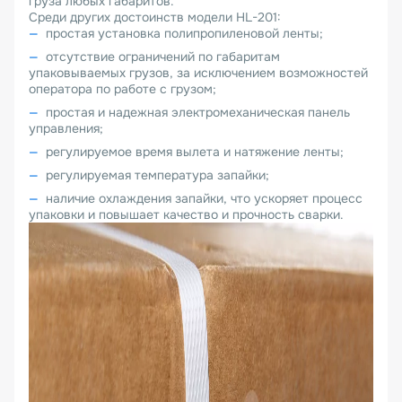
груза любых габаритов.
Среди других достоинств модели HL-201:
простая установка полипропиленовой ленты;
отсутствие ограничений по габаритам
упаковываемых грузов, за исключением возможностей
оператора по работе с грузом;
простая и надежная электромеханическая панель
управления;
регулируемое время вылета и натяжение ленты;
регулируемая температура запайки;
наличие охлаждения запайки, что ускоряет процесс
упаковки и повышает качество и прочность сварки.