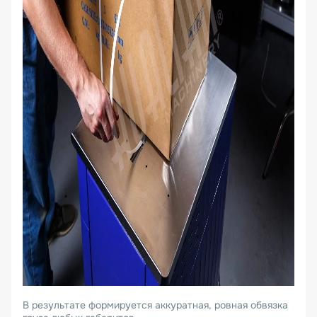
В результате формируется аккуратная, ровная обвязка