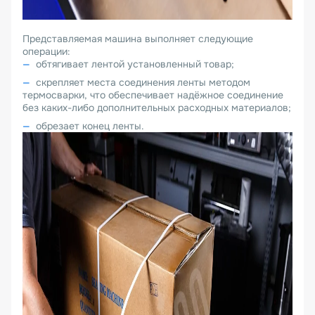
Представляемая машина выполняет следующие
операции:
обтягивает лентой установленный товар;
скрепляет места соединения ленты методом
термосварки, что обеспечивает надёжное соединение
без каких-либо дополнительных расходных материалов;
обрезает конец ленты.