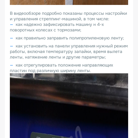
В видеообзоре подробно показаны процессы настройки
и управления стреппинг-машиной, в том числе:
как надежно зафиксировать машину н 4-х
поворотных колесах с тормозами;
как правильно заправить полипропиленовую ленту;
как установить на панели управления нужный режим
работы, включая температуру запайки, время вылета
ленты, натяжение ленты и другие параметры;
как отрегулировать положение направляющих
пластин под различную ширину ленты.