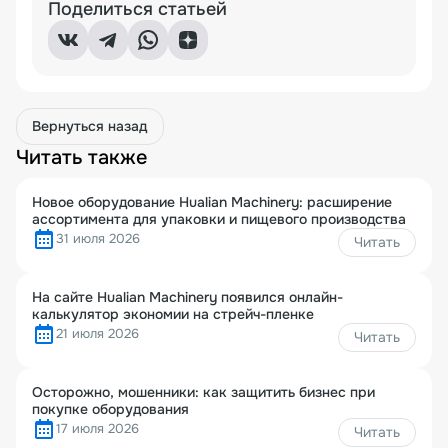
Поделиться статьей
Вернуться назад
Читать также
Новое оборудование Hualian Machinery: расширение
ассортимента для упаковки и пищевого производства
31 июля 2026
Читать
На сайте Hualian Machinery появился онлайн-
калькулятор экономии на стрейч-пленке
21 июля 2026
Читать
Осторожно, мошенники: как защитить бизнес при
покупке оборудования
17 июля 2026
Читать