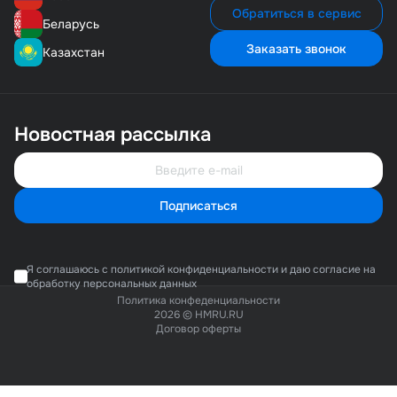
Обратиться в сервис
Беларусь
Заказать звонок
Казахстан
Новостная рассылка
Подписаться
Я соглашаюсь с политикой конфиденциальности и даю согласие на
обработку персональных данных
Политика конфеденциальности
2026 © HMRU.RU
Договор оферты