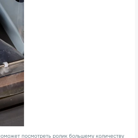
 поможет посмотреть ролик большему количеству