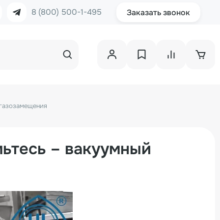
8 (800) 500-1-495
Заказать звонок
 газозамещения
мьтесь – вакуумный