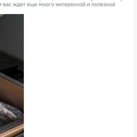
и вас ждет еще много интересной и полезной