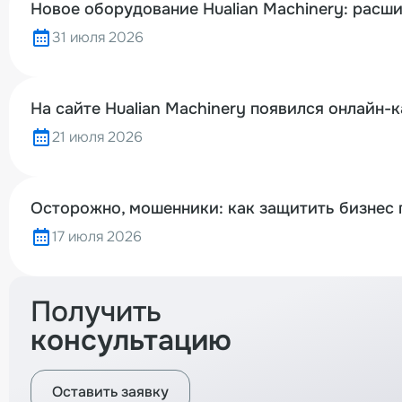
Новое оборудование Hualian Machinery: расш
31 июля 2026
На сайте Hualian Machinery появился онлайн-
21 июля 2026
Осторожно, мошенники: как защитить бизнес 
17 июля 2026
Получить
консультацию
Оставить заявку