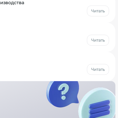
оизводства
Читать
Читать
Читать