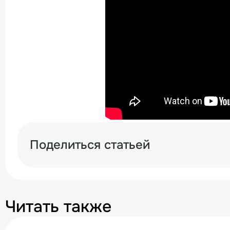
Поделиться статьей
Читать также