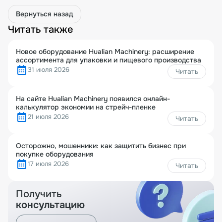
Вернуться назад
Читать также
Новое оборудование Hualian Machinery: расширение
ассортимента для упаковки и пищевого производства
31 июля 2026
Читать
На сайте Hualian Machinery появился онлайн-
калькулятор экономии на стрейч-пленке
21 июля 2026
Читать
Осторожно, мошенники: как защитить бизнес при
покупке оборудования
17 июля 2026
Читать
Получить
консультацию