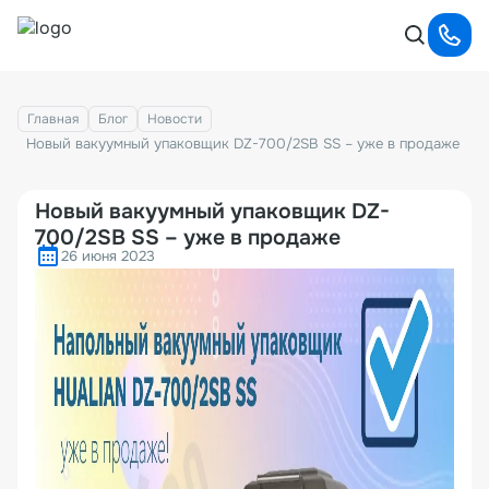
Главная
Блог
Новости
Новый вакуумный упаковщик DZ-700/2SB SS – уже в продаже
Новый вакуумный упаковщик DZ-
700/2SB SS – уже в продаже
26 июня 2023