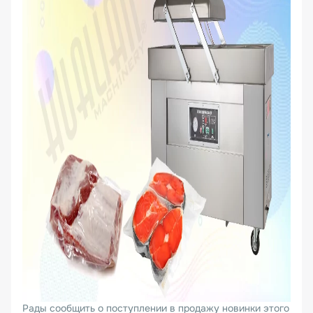
Рады сообщить о поступлении в продажу новинки этого