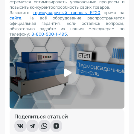
стремится оптимизировать упаковочные процессы и
повысить конкурентоспособность своих товаров.
Закажите
термоусадочный тоннель ET20
прямо на
сайте
. На всё оборудование распространяется
официальная гарантия. Если остались вопросы,
обязательно задайте их нашим менеджерам по
телефону:
8-800-500-1-495
.
Поделиться статьей