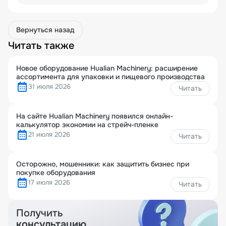
Вернуться назад
Читать также
Новое оборудование Hualian Machinery: расширение
ассортимента для упаковки и пищевого производства
31 июля 2026
Читать
На сайте Hualian Machinery появился онлайн-
калькулятор экономии на стрейч-пленке
21 июля 2026
Читать
Осторожно, мошенники: как защитить бизнес при
покупке оборудования
17 июля 2026
Читать
Получить
консультацию