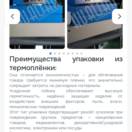
Преимущества упаковки из
термоплёнки:
Она отличается экономичностью — для обтягивания
товара требуется минимум плёнки, что значительно
сокращает затраты на расходные материалы.
Усадочная плёнка обеспечивает высокую
герметичность, надёжно защищая изделия от
воздействия внешних факторов: пыли, влаги,
механических повреждений.
Этот тип упаковки предотвращает разлёт осколков при
повреждении хрупких предметов — канцелярских
товаров, медикаментов, декоративной/уходовой
косметики, электроники или посуды.