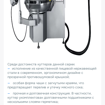
Среди достоинств куттеров данной серии:
исполнение из качественной пищевой нержавеющей
стали в современном, эргономичном дизайне с
прозрачной противошумовой крышкой;
особая форма чаши с загнутыми краями, что
предотвращает перелив и утечку мясного сока;
прочная и долговечная конструкция. В частности,
куттер укомплектован долговечными подшипниками с
несколькими слоями герметика;