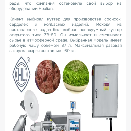
рады, что компания остановила свой выбор на
оборудовании Hualian.
Клиент выбирал куттер для производства сосисок,
сарделек и колбасных изделий. Исходя из
поставленных задач был выбран невакуумный куттер
открытого типа ZB-80. Он измельчает и смешивает
сырье в атмосферной среде. Выбранная модель имеет
рабочую чашу объемом 87 л. Максимальная разовая
загрузка сырья составляет 60 кг.