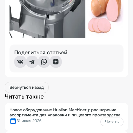
Поделиться статьей
Вернуться назад
Читать также
Новое оборудование Hualian Machinery: расширение
ассортимента для упаковки и пищевого производства
31 июля 2026
Читать