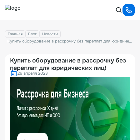
Главная
Блог
Новости
Купить оборудование в рассрочку без переплат для юридических лиц!
Купить оборудование в рассрочку без
переплат для юридических лиц!
26 апреля 2023