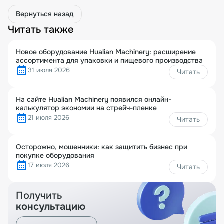
Вернуться назад
Читать также
Новое оборудование Hualian Machinery: расширение
ассортимента для упаковки и пищевого производства
31 июля 2026
Читать
На сайте Hualian Machinery появился онлайн-
калькулятор экономии на стрейч-пленке
21 июля 2026
Читать
Осторожно, мошенники: как защитить бизнес при
покупке оборудования
17 июля 2026
Читать
Получить
консультацию