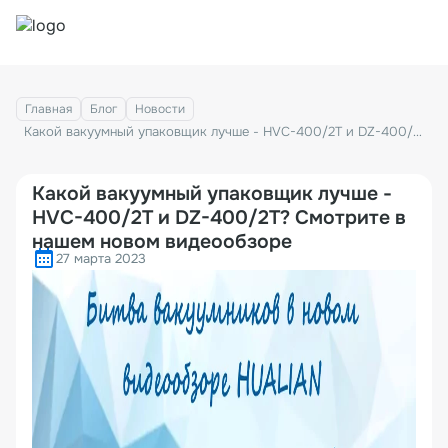
Главная
Блог
Новости
Какой вакуумный упаковщик лучше - HVC-400/2T и DZ-400/2T? Смотрите в нашем новом видеообзоре
Какой вакуумный упаковщик лучше -
HVC-400/2T и DZ-400/2T? Смотрите в
нашем новом видеообзоре
27 марта 2023