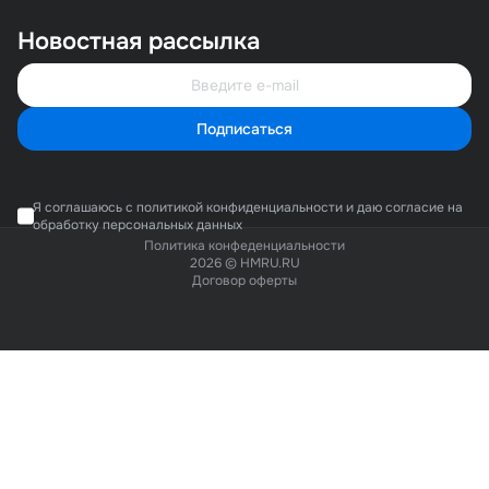
Новостная рассылка
Подписаться
Я соглашаюсь с политикой конфиденциальности и даю согласие на
обработку персональных данных
Политика конфеденциальности
2026 © HMRU.RU
Договор оферты