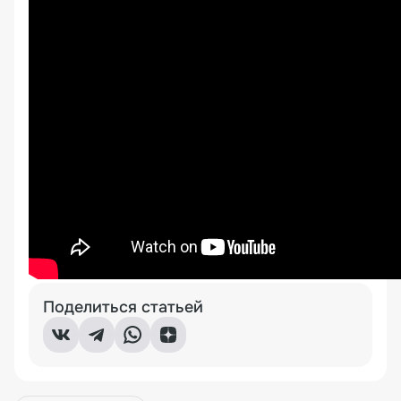
Поделиться статьей