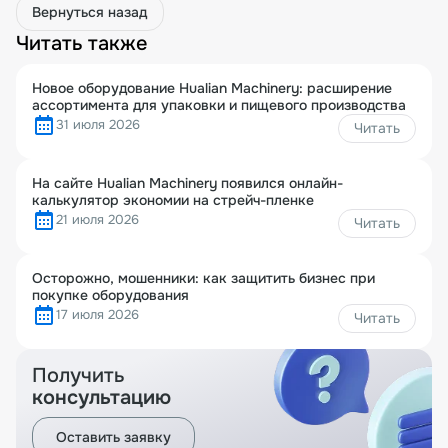
Вернуться назад
Читать также
Новое оборудование Hualian Machinery: расширение
ассортимента для упаковки и пищевого производства
31 июля 2026
Читать
На сайте Hualian Machinery появился онлайн-
калькулятор экономии на стрейч-пленке
21 июля 2026
Читать
Осторожно, мошенники: как защитить бизнес при
покупке оборудования
17 июля 2026
Читать
Получить
консультацию
Оставить заявку