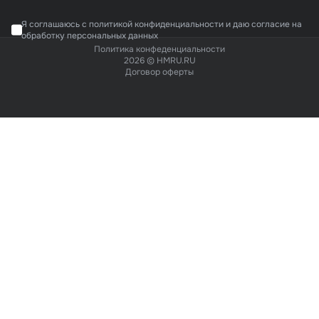
Я соглашаюсь с политикой конфиденциальности и даю согласие на
обработку персональных данных
Политика конфеденциальности
2026 © HMRU.RU
Договор оферты