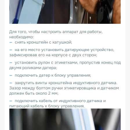
Для того, чтобы настроить аппарат для работы,
необходимо:
снять кронштейн с катушкой;
на его место установить датирующее устройство,
зафиксировав его на корпусе с двух сторон;
установить рулон с этикетками, пропустив конец под
двумя роликами датера;
подключить датер к блоку управления;
закрутить винты кронштейна индуктивного датчика.
Зазор между болтом ручки этикетировщика и датчиком
должен быть около 2 мм;
подключить кабель от индуктивного датчика и
питающий кабель к блоку управления.