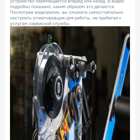
устройство перемещается вперед или назад. В видео
подробно показано, каким образом это делается.
Посмотрев видеоролик, вы сможете самостоятельно
настроить этикетировщик для работы, не прибегая к
услугам сервисной службы.