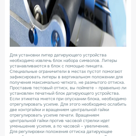
Для установки литер датирующего устройства
необходимо извлечь блок набора символов. Литеры
устанавливаются в блок с помощью пинцета.
Специальные ограничители в местах пустот помогают
зафиксировать литеры в вертикальном положении для
получения максимально четкого, не размытого оттиска.
Проставив тестовый оттиск, вы поймете – правильно ли
установлен печатный блок датирующего устройства.
Если этикетка мнется при опускании блока, необходимо
отрегулировать усилие. Для этого необходимо ослабить
две контргайки и вращением центральной гайки
отрегулировать усилие печати. Вращением
центральной гайки против часовой стрелки идет
уменьшение усилия, а по часовой – увеличение.
Для регулировки положения оттиска датирующее