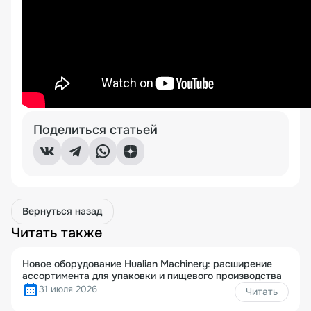
Поделиться статьей
Вернуться назад
Читать также
Новое оборудование Hualian Machinery: расширение
ассортимента для упаковки и пищевого производства
31 июля 2026
Читать