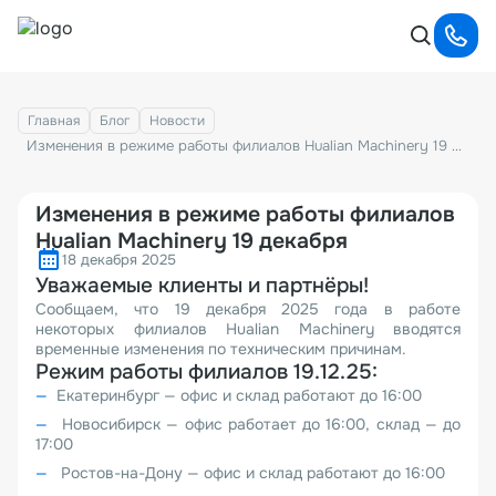
Главная
Блог
Новости
Изменения в режиме работы филиалов Hualian Machinery 19 декабря
Изменения в режиме работы филиалов
Hualian Machinery 19 декабря
18 декабря 2025
Уважаемые клиенты и партнёры!
Сообщаем, что 19 декабря 2025 года в работе
некоторых филиалов Hualian Machinery вводятся
временные изменения по техническим причинам.
Режим работы филиалов 19.12.25:
Екатеринбург — офис и склад работают до 16:00
Новосибирск — офис работает до 16:00, склад — до
17:00
Ростов-на-Дону — офис и склад работают до 16:00