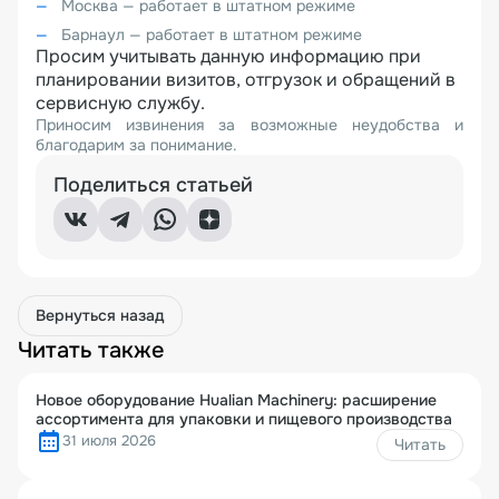
Москва — работает в штатном режиме
Барнаул — работает в штатном режиме
Просим учитывать данную информацию при
планировании визитов, отгрузок и обращений в
сервисную службу.
Приносим извинения за возможные неудобства и
благодарим за понимание.
Поделиться статьей
Вернуться назад
Читать также
Новое оборудование Hualian Machinery: расширение
ассортимента для упаковки и пищевого производства
31 июля 2026
Читать