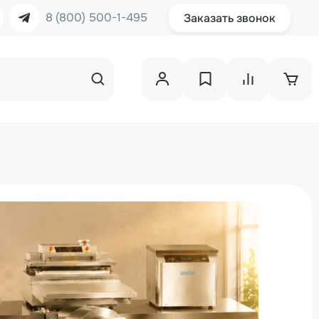
8 (800) 500-1-495
Заказать звонок