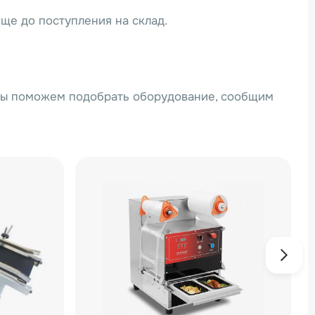
ще до поступления на склад.
Мы поможем подобрать оборудование, сообщим