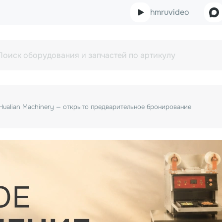
hmruvideo
ualian Machinery — открыто предварительное бронирование