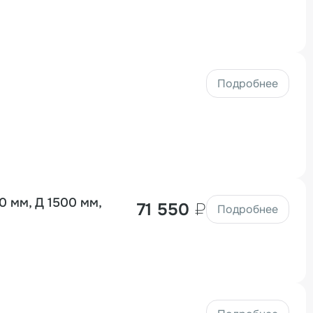
Подробнее
 мм, Д 1500 мм,
71 550
₽
Подробнее