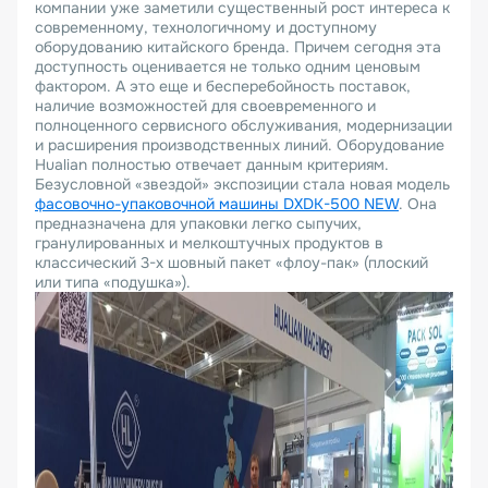
компании уже заметили существенный рост интереса к
современному, технологичному и доступному
оборудованию китайского бренда. Причем сегодня эта
доступность оценивается не только одним ценовым
фактором. А это еще и бесперебойность поставок,
наличие возможностей для своевременного и
полноценного сервисного обслуживания, модернизации
и расширения производственных линий. Оборудование
Hualian полностью отвечает данным критериям.
Безусловной «звездой» экспозиции стала новая модель
фасовочно-упаковочной машины DXDK-500 NEW
. Она
предназначена для упаковки легко сыпучих,
гранулированных и мелкоштучных продуктов в
классический 3-х шовный пакет «флоу-пак» (плоский
или типа «подушка»).