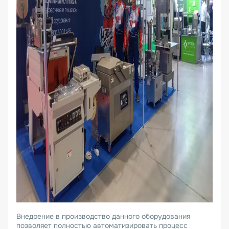
Внедрение в производство данного оборудования
позволяет полностью автоматизировать процесс