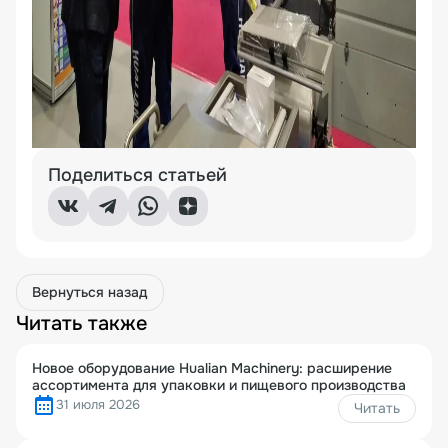
Поделиться статьей
Вернуться назад
Читать также
Новое оборудование Hualian Machinery: расширение
ассортимента для упаковки и пищевого производства
31 июля 2026
Читать