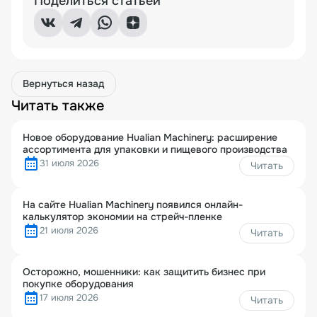
Поделиться статьей
Вернуться назад
Читать также
Новое оборудование Hualian Machinery: расширение
ассортимента для упаковки и пищевого производства
31 июля 2026
Читать
На сайте Hualian Machinery появился онлайн-
калькулятор экономии на стрейч-пленке
21 июля 2026
Читать
Осторожно, мошенники: как защитить бизнес при
покупке оборудования
17 июля 2026
Читать