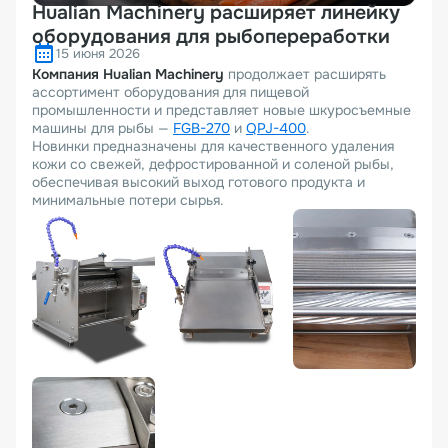
Hualian Machinery расширяет линейку
оборудования для рыбопереработки
15 июня 2026
Компания Hualian Machinery
продолжает расширять
ассортимент оборудования для пищевой
промышленности и представляет новые шкуросъемные
машины для рыбы —
FGB-270
и
QPJ-400
.
Новинки предназначены для качественного удаления
кожи со свежей, дефростированной и соленой рыбы,
обеспечивая высокий выход готового продукта и
минимальные потери сырья.