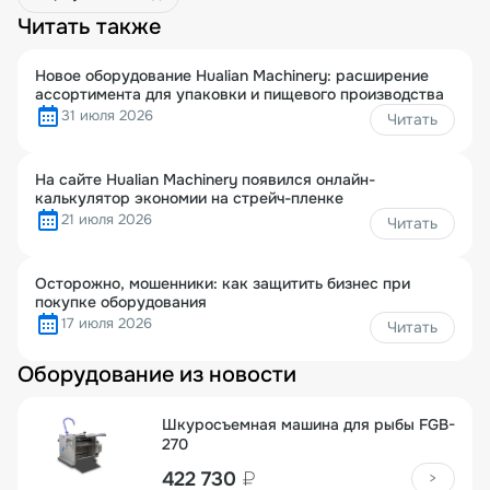
Читать также
Новое оборудование Hualian Machinery: расширение
ассортимента для упаковки и пищевого производства
31 июля 2026
Читать
На сайте Hualian Machinery появился онлайн-
калькулятор экономии на стрейч-пленке
21 июля 2026
Читать
Осторожно, мошенники: как защитить бизнес при
покупке оборудования
17 июля 2026
Читать
Оборудование из новости
Шкуросъемная машина для рыбы FGB-
270
422 730
₽
>