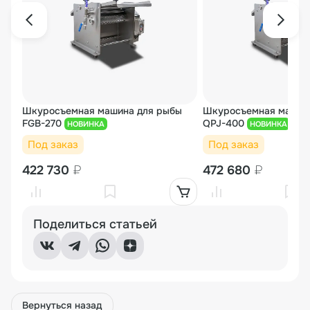
Шкуросъемная машина для рыбы
Шкуросъемная машин
FGB-270
QPJ-400
НОВИНКА
НОВИНКА
Под заказ
Под заказ
422 730
₽
472 680
₽
Поделиться статьей
Вернуться назад