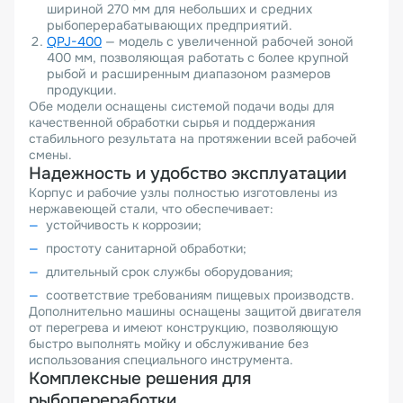
шириной 270 мм для небольших и средних
рыбоперерабатывающих предприятий.
QPJ-400
— модель с увеличенной рабочей зоной
400 мм, позволяющая работать с более крупной
рыбой и расширенным диапазоном размеров
продукции.
Обе модели оснащены системой подачи воды для
качественной обработки сырья и поддержания
стабильного результата на протяжении всей рабочей
смены.
Надежность и удобство эксплуатации
Корпус и рабочие узлы полностью изготовлены из
нержавеющей стали, что обеспечивает:
устойчивость к коррозии;
простоту санитарной обработки;
длительный срок службы оборудования;
соответствие требованиям пищевых производств.
Дополнительно машины оснащены защитой двигателя
от перегрева и имеют конструкцию, позволяющую
быстро выполнять мойку и обслуживание без
использования специального инструмента.
Комплексные решения для
рыбопереработки