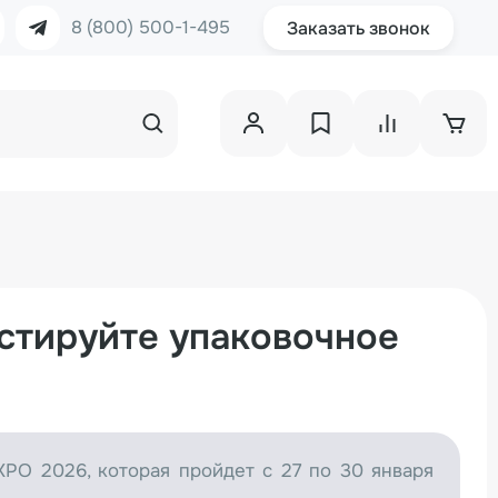
8 (800) 500-1-495
Заказать звонок
естируйте упаковочное
PO 2026, которая пройдет с 27 по 30 января