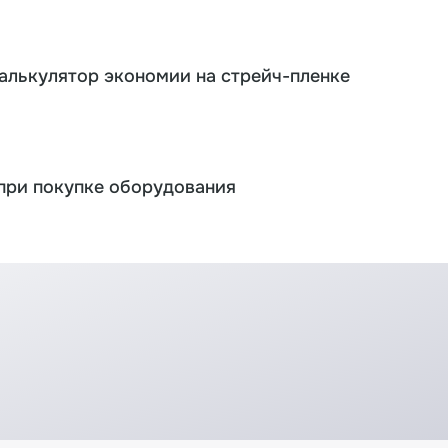
калькулятор экономии на стрейч-пленке
при покупке оборудования