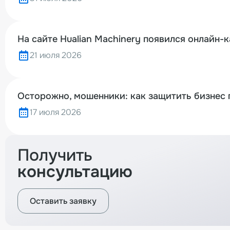
На сайте Hualian Machinery появился онлайн-
21 июля 2026
Осторожно, мошенники: как защитить бизнес 
17 июля 2026
Получить
консультацию
Оставить заявку
Вернуться назад