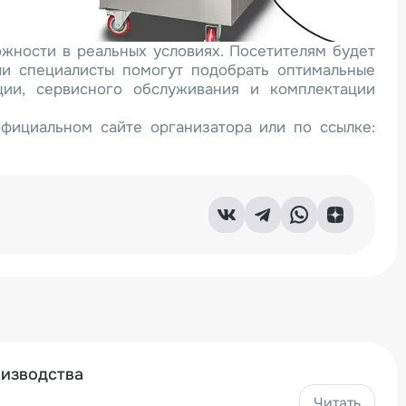
ожности в реальных условиях. Посетителям будет
ши специалисты помогут подобрать оптимальные
ции, сервисного обслуживания и комплектации
фициальном сайте организатора или по ссылке:
оизводства
Читать