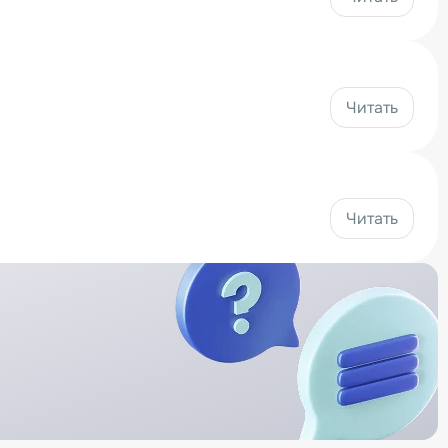
Читать
Читать