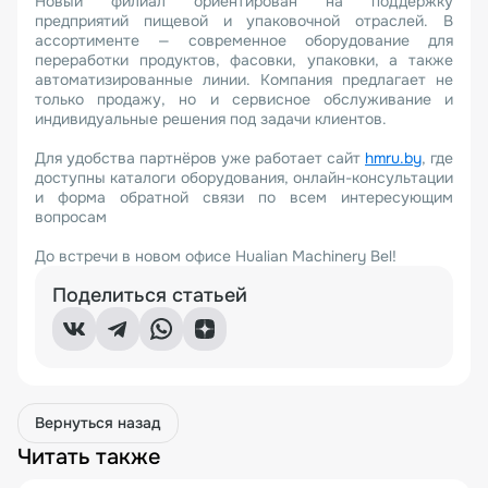
Новый филиал ориентирован на поддержку
предприятий пищевой и упаковочной отраслей. В
ассортименте — современное оборудование для
переработки продуктов, фасовки, упаковки, а также
автоматизированные линии. Компания предлагает не
только продажу, но и сервисное обслуживание и
индивидуальные решения под задачи клиентов.
Для удобства партнёров уже работает сайт
hmru.by
, где
доступны каталоги оборудования, онлайн-консультации
и форма обратной связи по всем интересующим
вопросам
До встречи в новом офисе Hualian Machinery Bel!
Поделиться статьей
Вернуться назад
Читать также