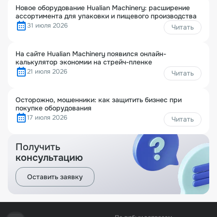
Новое оборудование Hualian Machinery: расширение
ассортимента для упаковки и пищевого производства
31 июля 2026
Читать
На сайте Hualian Machinery появился онлайн-
калькулятор экономии на стрейч-пленке
21 июля 2026
Читать
Осторожно, мошенники: как защитить бизнес при
покупке оборудования
17 июля 2026
Читать
Получить
консультацию
Оставить заявку