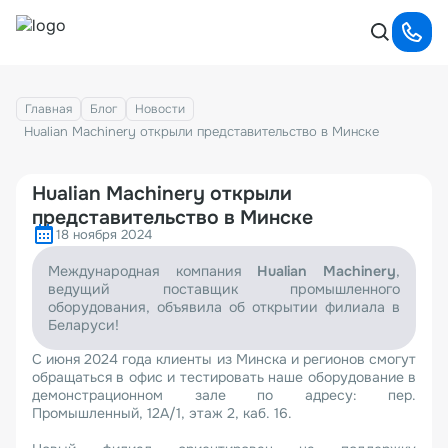
Главная
Блог
Новости
Hualian Machinery открыли представительство в Минске
Hualian Machinery открыли
представительство в Минске
18 ноября 2024
Международная компания
Hualian Machinery
,
ведущий поставщик промышленного
оборудования, объявила об открытии филиала в
Беларуси!
С июня 2024 года клиенты из Минска и регионов смогут
обращаться в офис и тестировать наше оборудование в
демонстрационном зале по адресу: пер.
Промышленный, 12А/1, этаж 2, каб. 16.