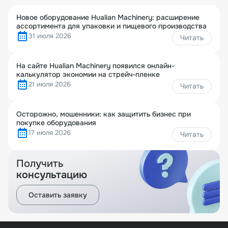
Новое оборудование Hualian Machinery: расширение
ассортимента для упаковки и пищевого производства
31 июля 2026
Читать
На сайте Hualian Machinery появился онлайн-
калькулятор экономии на стрейч-пленке
21 июля 2026
Читать
Осторожно, мошенники: как защитить бизнес при
покупке оборудования
17 июля 2026
Читать
Получить
консультацию
Оставить заявку