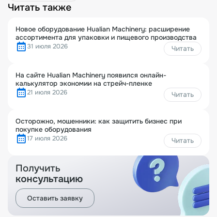
Читать также
Новое оборудование Hualian Machinery: расширение
ассортимента для упаковки и пищевого производства
31 июля 2026
Читать
На сайте Hualian Machinery появился онлайн-
калькулятор экономии на стрейч-пленке
21 июля 2026
Читать
Осторожно, мошенники: как защитить бизнес при
покупке оборудования
17 июля 2026
Читать
Получить
консультацию
Оставить заявку