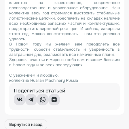
клиентов на качественное, современное
производственное и упаковочное оборудование. Наш
коллектив весь год стремился выстроить стабильные
логистические цепочки, обеспечить на складах наличие
всех необходимых запасных частей и комплектующих,
предотвратить взрывной рост цен. И сейчас, завершая
этого год, можно констатировать – нам это успешно
удалось.
В Новом году мы желаем вам преодолеть все
трудности, обрести стабильность и уверенность в
завтрашнем дне, реализовать все намеченные планы.
Здоровья, счастья и мирного неба вам и вашим близким
в Новом году и во всех последующих!
С уважением и любовью,
коллектив Hualian Machinery Russia
Поделиться статьей
Вернуться назад