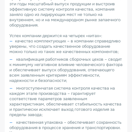
эти годы масштабный выпуск продукции и выстроив
эффективную систему контроля качества, компания
заняло одно из лидирующих мест не только на
внутреннем, но и на международном рынке запаечного
оборудования.
Успех компании держится на четырех «китах»:
качество комплектующих – в компании справедливо
уверены, что создать качественное оборудование
можно только из таких же качественных компонентов;
квалификация работников сборочных цехов – сводит
к минимуму негативное влияние человеческого фактора
и обеспечивает выпуск оборудования, отвечающего
всем заявленным критериям эффективности,
надежности и безопасности;
многоступенчатая система контроля качества на
каждом этапе производства – гарантирует
соответствие параметров заявленным
характеристикам, обеспечивает стабильность качества
и практически исключает выход готового изделия за
пределы завода;
качественная упаковка – обеспечивает сохранность
оборудования в процессе хранения и транспортировки.