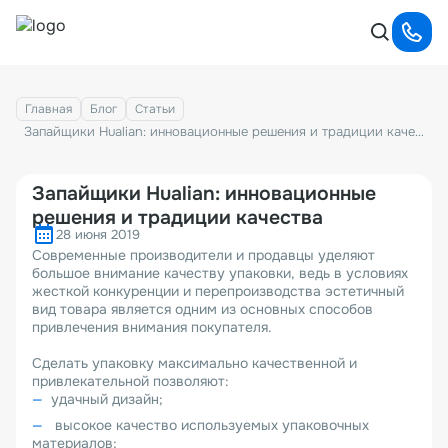
Главная
Блог
Статьи
Запайщики Hualian: инновационные решения и традиции качества
Запайщики Hualian: инновационные
решения и традиции качества
28 июня 2019
Современные производители и продавцы уделяют
большое внимание качеству упаковки, ведь в условиях
жесткой конкуренции и перепроизводства эстетичный
вид товара является одним из основных способов
привлечения внимания покупателя.
Сделать упаковку максимально качественной и
привлекательной позволяют:
удачный дизайн;
высокое качество используемых упаковочных
материалов;