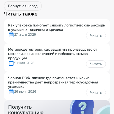
Вернуться назад
Читать также
Как упаковка помогает снизить логистические расходы
в условиях топливного кризиса
27 июля 2026
Читать
Металлодетекторы: как защитить производство от
металлических включений и избежать отзыва
продукции
9 июля 2026
Читать
Черная ПОФ-пленка: где применяется и какие
преимущества дает непрозрачная термоусадочная
упаковка
26 июня 2026
Читать
Получить
консультацию