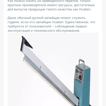
Как можно понять из приведенного перечня, только
крупные производители имеют ресурсы, достаточные
для выпуска продукции такого качества как Hualian.
Даже обычный ручной запайщик может служить
годами, если это запайщик Hualian. Единственное, что
требуется от пользователя – соблюдение правил
эксплуатации и технического обслуживания.