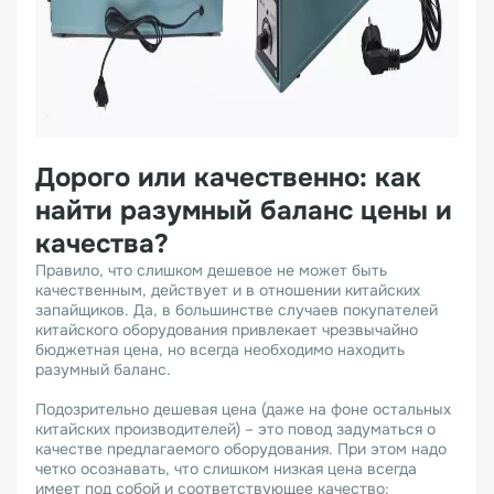
Дорого или качественно: как
найти разумный баланс цены и
качества?
Правило, что слишком дешевое не может быть
качественным, действует и в отношении китайских
запайщиков. Да, в большинстве случаев покупателей
китайского оборудования привлекает чрезвычайно
бюджетная цена, но всегда необходимо находить
разумный баланс.
Подозрительно дешевая цена (даже на фоне остальных
китайских производителей) – это повод задуматься о
качестве предлагаемого оборудования. При этом надо
четко осознавать, что слишком низкая цена всегда
имеет под собой и соответствующее качество: