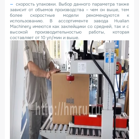
скорость упаковки. Выбор данного параметра также
зависит от объемов производства – чем он выше, тем
более скоростные модели рекомендуются к
использованию. В ассортименте завода Hualian
Machinery имеются как заклейщики со средней, так и с
высокой производительностью работы, которая
составляет от 10 уп/мин и выше.