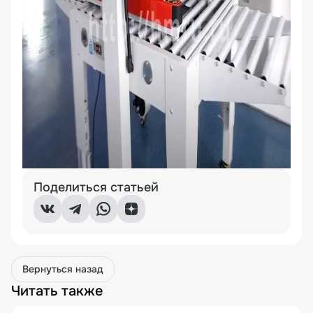
Поделиться статьей
Вернуться назад
Читать также