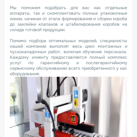
Мы поможем подобрать для вас как отдельные
аппараты, так и скомплектовать полные упаковочные
линии, начиная от этапа формирования и сборки короба
до заклейки клапанов и штабелирования коробов на
складе готовой продукции.
Помимо подбора оптимальных моделей, специалисты
нашей компании выполнят весь цикл монтажных и
пусконаладочных работ, включая обучение персонала.
Каждому клиенту предоставляется полный комплекс
услуг по гарантийному и послегарантийному
сервисному обслуживанию всего приобретенного у нас
оборудования.