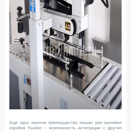
Еще одно важное преимущество машин для заклейки
коробов Hualian – возможность интеграции с другим