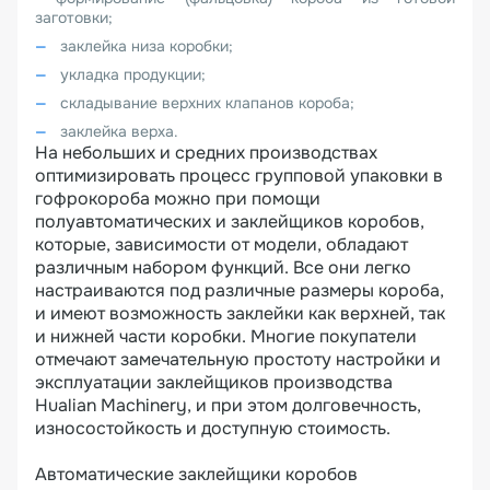
заготовки;
заклейка низа коробки;
укладка продукции;
складывание верхних клапанов короба;
заклейка верха.
На небольших и средних производствах
оптимизировать процесс групповой упаковки в
гофрокороба можно при помощи
полуавтоматических и заклейщиков коробов,
которые, зависимости от модели, обладают
различным набором функций. Все они легко
настраиваются под различные размеры короба,
и имеют возможность заклейки как верхней, так
и нижней части коробки. Многие покупатели
отмечают замечательную простоту настройки и
эксплуатации заклейщиков производства
Hualian Machinery, и при этом долговечность,
износостойкость и доступную стоимость.
Автоматические заклейщики коробов