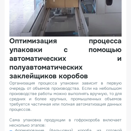
Оптимизация процесса
упаковки с помощью
автоматических и
полуавтоматических
заклейщиков коробов
Организация процесса упаковки зависит в первую
очередь от объемов производства. Если на небольшом
производстве работы можно выполнять вручную, то для
средних и более крупных, промышленных объемов
требуется частичная или полная автоматизация данных
процессов.
Сама упаковка продукции в гофрокороба включает
несколько этапов:
формирование (фальцовка) короба из готовой