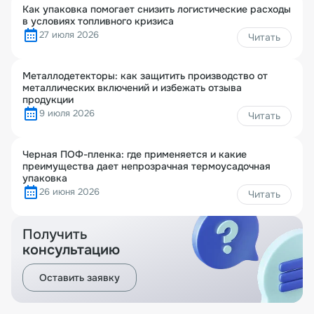
Как упаковка помогает снизить логистические расходы
в условиях топливного кризиса
27 июля 2026
Читать
Металлодетекторы: как защитить производство от
металлических включений и избежать отзыва
продукции
9 июля 2026
Читать
Черная ПОФ-пленка: где применяется и какие
преимущества дает непрозрачная термоусадочная
упаковка
26 июня 2026
Читать
Получить
консультацию
Оставить заявку