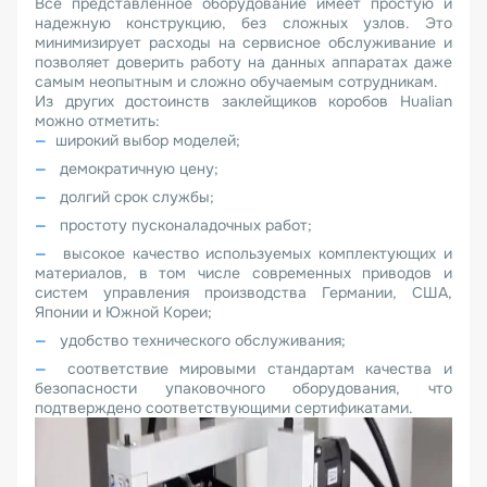
Всё представленное оборудование имеет простую и
надежную конструкцию, без сложных узлов. Это
минимизирует расходы на сервисное обслуживание и
позволяет доверить работу на данных аппаратах даже
самым неопытным и сложно обучаемым сотрудникам.
Из других достоинств заклейщиков коробов Hualian
можно отметить:
широкий выбор моделей;
демократичную цену;
долгий срок службы;
простоту пусконаладочных работ;
высокое качество используемых комплектующих и
материалов, в том числе современных приводов и
систем управления производства Германии, США,
Японии и Южной Кореи;
удобство технического обслуживания;
соответствие мировыми стандартам качества и
безопасности упаковочного оборудования, что
подтверждено соответствующими сертификатами.