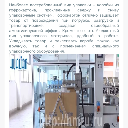
Наиболее востребованный вид упаковки – коробки из
гофрокартона, проклеенные сверху и снизу
упаковочным скотчем. Гофрокартон отлично защищает
товар от повреждений при погрузке, разгрузке и
транспортировке, создавая своеобразный
амортизирующий эффект. Кроме того, это бюджетный
вид упаковочного материала, удобный в работе.
Укладывать товар и заклеивать короба можно как
вручную, так и с применением специального
упаковочного оборудования.