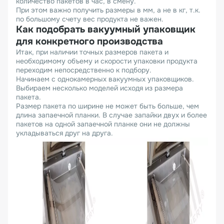
количество пакетов в час, в смену.
При этом важно получить размеры в мм, а не в кг, т.к.
по большому счету вес продукта не важен.
Как подобрать вакуумный упаковщик
для конкретного производства
Итак, при наличии точных размеров пакета и
необходимому объему и скорости упаковки продукта
переходим непосредственно к подбору.
Начинаем с однокамерных вакуумных упаковщиков.
Выбираем несколько моделей исходя из размера
пакета.
Размер пакета по ширине не может быть больше, чем
длина запаечной планки. В случае запайки двух и более
пакетов на одной запаечной планке они не должны
укладываться друг на друга.