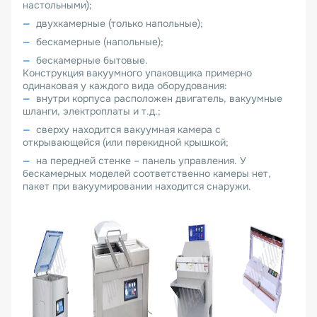
настольными);
двухкамерные (только напольные);
бескамерные (напольные);
бескамерные бытовые.
Конструкция вакуумного упаковщика примерно
одинаковая у каждого вида оборудования:
внутри корпуса расположен двигатель, вакуумные
шланги, электроплаты и т.д.;
сверху находится вакуумная камера с
открывающейся (или перекидной крышкой;
на передней стенке – панель управления. У
бескамерных моделей соответственно камеры нет,
пакет при вакуумировании находится снаружи.