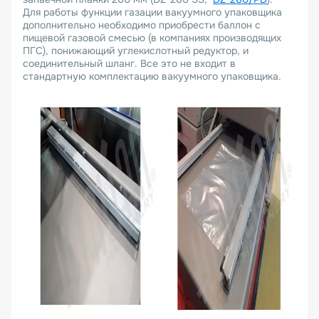
Для работы функции газации вакуумного упаковщика
дополнительно необходимо приобрести баллон с
пищевой газовой смесью (в компаниях производящих
ПГС), понижающий углекислотный редуктор, и
соединительный шланг. Все это не входит в
стандартную комплектацию вакуумного упаковщика.