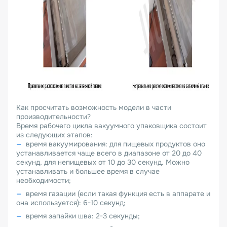
Как просчитать возможность модели в части
производительности?
Время рабочего цикла вакуумного упаковщика состоит
из следующих этапов:
время вакуумирования: для пищевых продуктов оно
устанавливается чаще всего в диапазоне от 20 до 40
секунд, для непищевых от 10 до 30 секунд. Можно
устанавливать и большее время в случае
необходимости;
время газации (если такая функция есть в аппарате и
она используется): 6-10 секунд;
время запайки шва: 2-3 секунды;