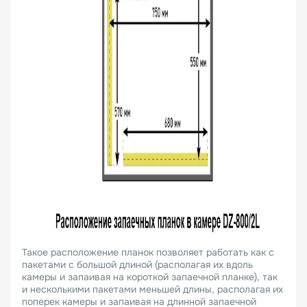
Такое расположение планок позволяет работать как с
пакетами с большой длиной (располагая их вдоль
камеры и запаивая на короткой запаечной планке), так
и несколькими пакетами меньшей длины, располагая их
поперек камеры и запаивая на длинной запаечной