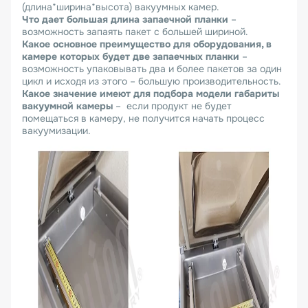
(длина*ширина*высота) вакуумных камер.
Что дает большая длина запаечной планки
–
возможность запаять пакет с большей шириной.
Какое основное преимущество для оборудования, в
камере которых будет две запаечных планки
–
возможность упаковывать два и более пакетов за один
цикл и исходя из этого – большую производительность.
Какое значение имеют для подбора модели габариты
вакуумной камеры
– если продукт не будет
помещаться в камеру, не получится начать процесс
вакуумизации.