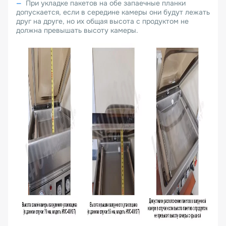
При укладке пакетов на обе запаечные планки
допускается, если в середине камеры они будут лежать
друг на друге, но их общая высота с продуктом не
должна превышать высоту камеры.