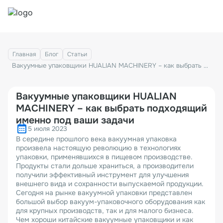
Главная
Блог
Статьи
Вакуумные упаковщики HUALIAN MACHINERY – как выбрать подходящий именно под ваши задачи
Вакуумные упаковщики HUALIAN
MACHINERY – как выбрать подходящий
именно под ваши задачи
5 июля 2023
В середине прошлого века вакуумная упаковка
произвела настоящую революцию в технологиях
упаковки, применявшихся в пищевом производстве.
Продукты стали дольше храниться, а производители
получили эффективный инструмент для улучшения
внешнего вида и сохранности выпускаемой продукции.
Сегодня на рынке вакуумной упаковки представлен
большой выбор вакуум-упаковочного оборудования как
для крупных производств, так и для малого бизнеса.
Чем хороши китайские вакуумные упаковщики и как