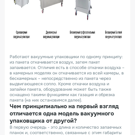
Работают вакуумные упаковщики по одному принципу:
из пакета откачивается воздух, затем пакет
запаивается. Отличия есть в способе откачки воздуха –
в камерных моделях он откачивается из всей камеры, в
бескамерных – непосредственно из пакета через
выдвигающееся сопло. Кроме откачки воздуха и
запайки пакета, оборудование может быть также
оснащено такими функциями как газация и обрезка
пакета (на них остановимся далее).
Чем принципиально на первый взгляд
отличается одна модель вакуумного
упаковщика от другой?
В первую очередь - это длина и количество запаечных
планок и, соответственно, связанные с этим габариты