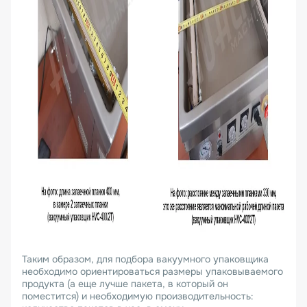
Таким образом, для подбора вакуумного упаковщика
необходимо ориентироваться размеры упаковываемого
продукта (а еще лучше пакета, в который он
поместится) и необходимую производительность: