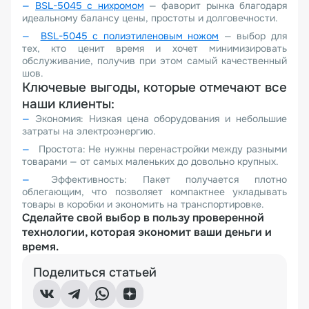
BSL-5045 с нихромом
— фаворит рынка благодаря
идеальному балансу цены, простоты и долговечности.
BSL-5045 с полиэтиленовым ножом
— выбор для
тех, кто ценит время и хочет минимизировать
обслуживание, получив при этом самый качественный
шов.
Ключевые выгоды, которые отмечают все
наши клиенты:
Экономия: Низкая цена оборудования и небольшие
затраты на электроэнергию.
Простота: Не нужны перенастройки между разными
товарами — от самых маленьких до довольно крупных.
Эффективность: Пакет получается плотно
облегающим, что позволяет компактнее укладывать
товары в коробки и экономить на транспортировке.
Сделайте свой выбор в пользу проверенной
технологии, которая экономит ваши деньги и
время.
Поделиться статьей