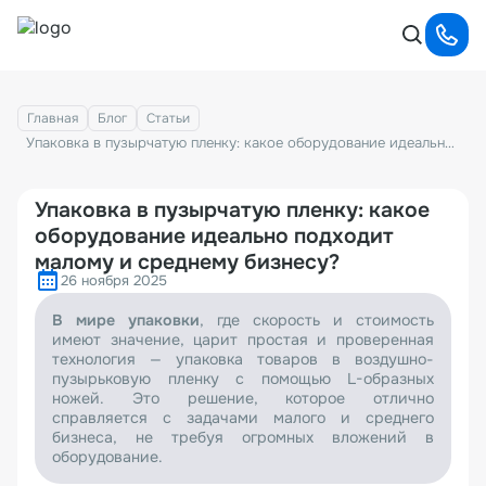
Главная
Блог
Статьи
Упаковка в пузырчатую пленку: какое оборудование идеально подходит малому и среднему бизнесу?
Упаковка в пузырчатую пленку: какое
оборудование идеально подходит
малому и среднему бизнесу?
26 ноября 2025
В мире упаковки
, где скорость и стоимость
имеют значение, царит простая и проверенная
технология — упаковка товаров в воздушно-
пузырьковую пленку с помощью L-образных
ножей. Это решение, которое отлично
справляется с задачами малого и среднего
бизнеса, не требуя огромных вложений в
оборудование.