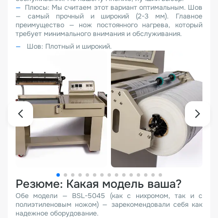
Плюсы: Мы считаем этот вариант оптимальным. Шов
— самый прочный и широкий (2-3 мм). Главное
преимущество — нож постоянного нагрева, который
требует минимального внимания и обслуживания.
Шов: Плотный и широкий.
Резюме: Какая модель ваша?
Обе модели — BSL-5045 (как с нихромом, так и с
полиэтиленовым ножом) — зарекомендовали себя как
надежное оборудование.