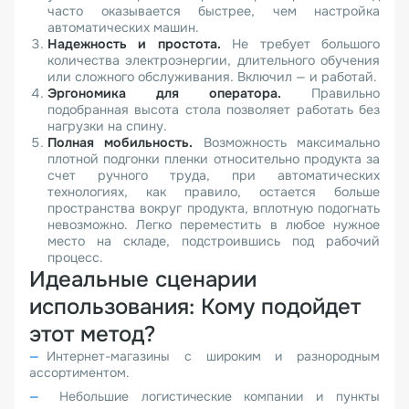
часто оказывается быстрее, чем настройка
автоматических машин.
Надежность и простота.
Не требует большого
количества электроэнергии, длительного обучения
или сложного обслуживания. Включил — и работай.
Эргономика для оператора.
Правильно
подобранная высота стола позволяет работать без
нагрузки на спину.
Полная мобильность.
Возможность максимально
плотной подгонки пленки относительно продукта за
счет ручного труда, при автоматических
технологиях, как правило, остается больше
пространства вокруг продукта, вплотную подогнать
невозможно. Легко переместить в любое нужное
место на складе, подстроившись под рабочий
процесс.
Идеальные сценарии
использования: Кому подойдет
этот метод?
Интернет-магазины с широким и разнородным
ассортиментом.
Небольшие логистические компании и пункты