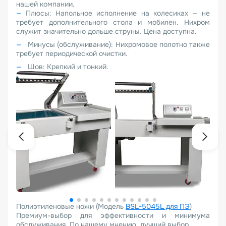
нашей компании.
Плюсы: Напольное исполнение на колесиках — не
требует дополнительного стола и мобилен. Нихром
служит значительно дольше струны. Цена доступна.
Минусы (обслуживание): Нихромовое полотно также
требует периодической очистки.
Шов: Крепкий и тонкий.
Полиэтиленовые ножи (Модель
BSL-5045L для ПЭ
)
Премиум-выбор для эффективности и минимума
обслуживания. По нашему мнению, лучший выбор.