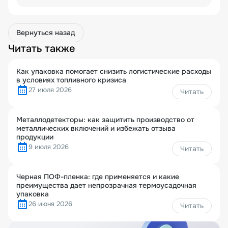
Вернуться назад
Читать также
Как упаковка помогает снизить логистические расходы
в условиях топливного кризиса
27 июля 2026
Читать
Металлодетекторы: как защитить производство от
металлических включений и избежать отзыва
продукции
9 июля 2026
Читать
Черная ПОФ-пленка: где применяется и какие
преимущества дает непрозрачная термоусадочная
упаковка
26 июня 2026
Читать