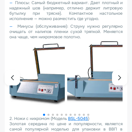
Плюсы: Самый бюджетный вариант. Дает плотный и
надежный шов (например, отлично держит литровую
бутылку при тряске). Компактное настольное
исполнение — можно разместить где угодно.
Минусы (обслуживание): Струну нужно регулярно
очищать от налипов пленки сухой тряпкой. Меняется
она чаще, чем нихромовое полотно.
2. Ножи с нихромом (Модель
BSL-5045
)
Золотая середина по цене и популярности, является
самой популярной моделью для упаковки в ВВП в