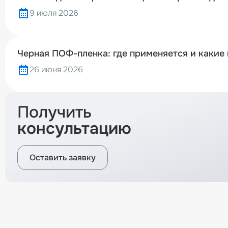
9 июля 2026
Черная ПОФ-пленка: где применяется и какие
26 июня 2026
Получить
консультацию
Оставить заявку
Вернуться назад