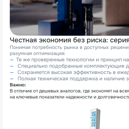
Честная экономия без риска: сер
Понимая потребность рынка в доступных решения
разумная оптимизация:
Те же проверенные технологии и принцип н
Специально подобранные комплектующие д
Сохраняется высокая эффективность в еже
Полная техническая поддержка и наличие з
Важно:
В отличие от дешевых аналогов, где экономят на в
на ключевые показатели надежности и долговечност