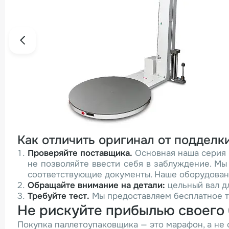
Как отличить оригинал от подделк
Проверяйте поставщика.
Основная наша серия п
не позволяйте ввести себя в заблуждение. Мы
соответствующие документы. Наше оборудовани
Обращайте внимание на детали:
цельный вал дл
Требуйте тест.
Мы предоставляем бесплатное т
Не рискуйте прибылью своего
Покупка паллетоупаковщика — это марафон, а не с