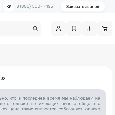
8 (800) 500-1-495
Заказать звонок
ь»
ьно, что в последнее время мы наблюдаем на
цвете, однако не имеющих ничего общего с
кая цена таких аппаратов соблазняет, однако