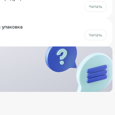
Читать
 упаковка
Читать