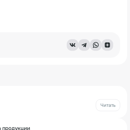
Читать
а продукции