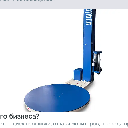
го бизнеса?
етающие» прошивки, отказы мониторов, провода пр