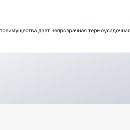
 преимущества дает непрозрачная термоусадочная