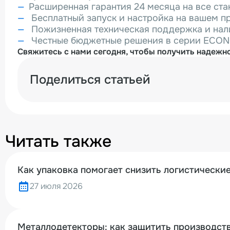
Расширенная гарантия 24 месяца на все ст
Бесплатный запуск и настройка на вашем п
Пожизненная техническая поддержка и нал
Честные бюджетные решения в серии ECO
Свяжитесь с нами сегодня, чтобы получить надежно
Поделиться статьей
Читать также
Как упаковка помогает снизить логистически
27 июля 2026
Металлодетекторы: как защитить производств