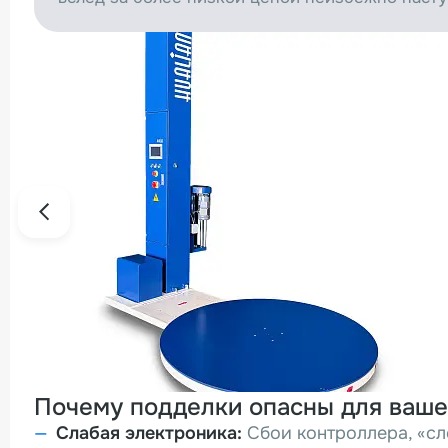
Почему подделки опасны для ваше
Слабая электроника:
Сбои контроллера, «сл