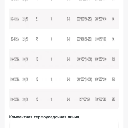
Компактная термоусадочная линия.