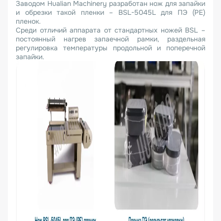
Заводом Hualiаn Machinery разработан нож для запайки
и обрезки такой пленки – BSL-5045L для ПЭ (PE)
пленок.
Среди отличий аппарата от стандартных ножей BSL –
постоянный нагрев запаечной рамки, раздельная
регулировка температуры продольной и поперечной
запайки.