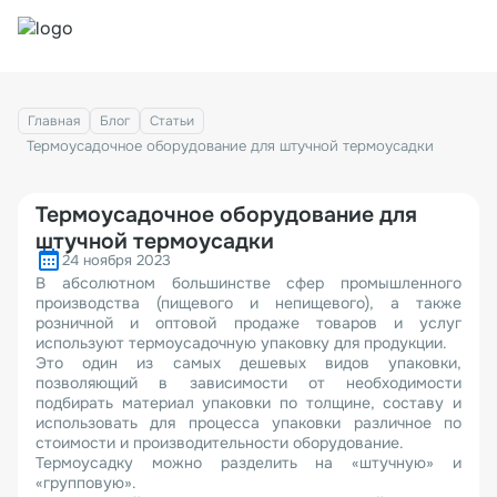
Главная
Блог
Статьи
Термоусадочное оборудование для штучной термоусадки
Термоусадочное оборудование для
штучной термоусадки
24 ноября 2023
В абсолютном большинстве сфер промышленного
производства (пищевого и непищевого), а также
розничной и оптовой продаже товаров и услуг
используют термоусадочную упаковку для продукции.
Это один из самых дешевых видов упаковки,
позволяющий в зависимости от необходимости
подбирать материал упаковки по толщине, составу и
использовать для процесса упаковки различное по
стоимости и производительности оборудование.
Термоусадку можно разделить на «штучную» и
«групповую».