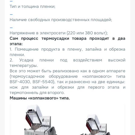
Тип и толщина пленки;
Наличие свободных производственных площадей;
Напряжение в электросети (220 или 380 вольт);
Сам процесс термоусадки товара проходит в два
этапа:
1. Помещение продукта в пленку, запайка и обрезка
пленки.
2. Усадка пленки под воздействием высокой
температуры.
Все это может быть реализовано как в одном аппарате
(термоусадочное оборудование «колпакового» типа
BSF-4030, BSF-5540), так и разнесено на две единицы:
нож для запайки и обрезки для первого этапа и
термотоннель для второго.
Машины «колпакового» типа.