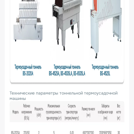
Технические параметры тоннельной термоусадочной
машины