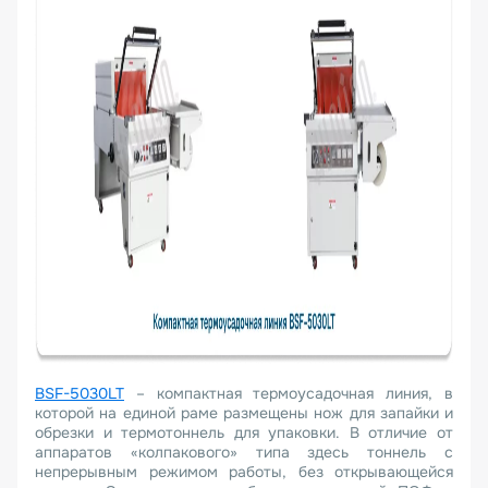
BSF-5030LT
– компактная термоусадочная линия, в
которой на единой раме размещены нож для запайки и
обрезки и термотоннель для упаковки. В отличие от
аппаратов «колпакового» типа здесь тоннель с
непрерывным режимом работы, без открывающейся