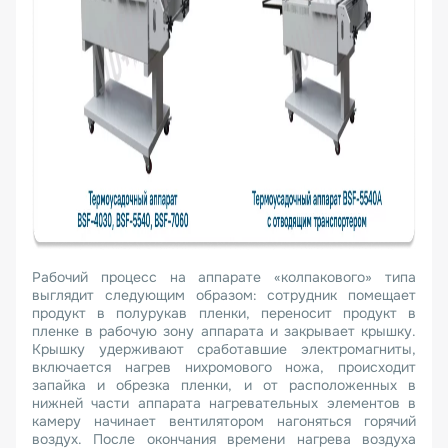
Рабочий процесс на аппарате «колпакового» типа
выглядит следующим образом: сотрудник помещает
продукт в полурукав пленки, переносит продукт в
пленке в рабочую зону аппарата и закрывает крышку.
Крышку удерживают сработавшие электромагниты,
включается нагрев нихромового ножа, происходит
запайка и обрезка пленки, и от расположенных в
нижней части аппарата нагревательных элементов в
камеру начинает вентилятором нагоняться горячий
воздух. После окончания времени нагрева воздуха