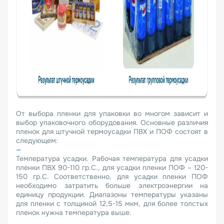
От выбора пленки для упаковки во многом зависит и
выбор упаковочного оборудования. Основные различия
пленок для штучной термоусадки ПВХ и ПОФ состоят в
следующем:
Температура усадки. Рабочая температура для усадки
пленки ПВХ 90-110 гр.С., для усадки пленки ПОФ – 120-
150 гр.С. Соответственно, для усадки пленки ПОФ
необходимо затратить больше электроэнергии на
единицу продукции. Диапазоны температуры указаны
для пленки с толщиной 12,5-15 мкм, для более толстых
пленок нужна температура выше.