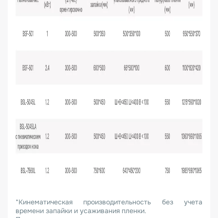
*Кинематическая производительность без учета
времени запайки и усаживания пленки.