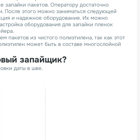
е запайки пакетов. Оператору достаточно
ки. После этого можно заниматься следующей
укция и надежное оборудование. Их можно
астройка оборудования для запайки пленок
йера.
 пакетов из чистого полиэтилена, так как этот
полиэтилен может быть в составе многослойной
ковый запайщик?
овки даты в шве.