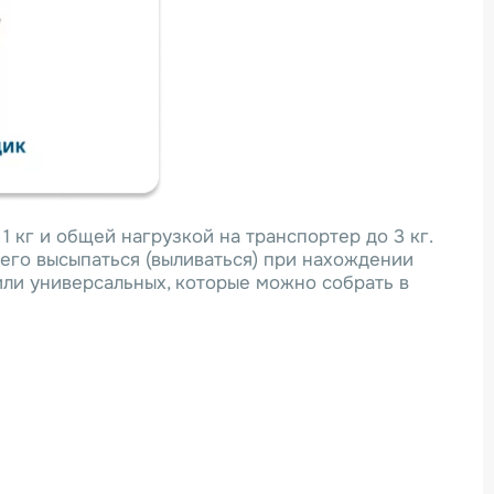
 кг и общей нагрузкой на транспортер до 3 кг.
него высыпаться (выливаться) при нахождении
ли универсальных, которые можно собрать в