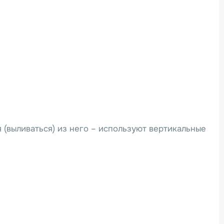
 (выливаться) из него – используют вертикальные