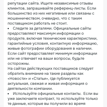
репутации сайта. Ищите независимые отзывы
клиентов, запрашивайте референц-листы. Если
большинство из них негативные или связаны с
мошенничеством, очевидно, что с таким
поставщиком работать не стоит.
Следите за деталями. Официальные сайты
предоставляют максимум информации о
продукте, включая технические характеристики,
гарантийные условия, контактную информацию,
живые фотографии оборудования в наличии.
Если сайт предоставляет минимум информации
или не отвечает на ваши вопросы, будьте
осторожны.
На сайтах действующих поставщиков следует
обратить внимание на такие разделы как
«Новости» и «Статьи», где публикуется
актуальная, свежая и живая информация о
деятельности компании.
Используйте официальные контакты. Если вы
уже заключаете контракт, то используйте только
те данные, которые вы получили во время