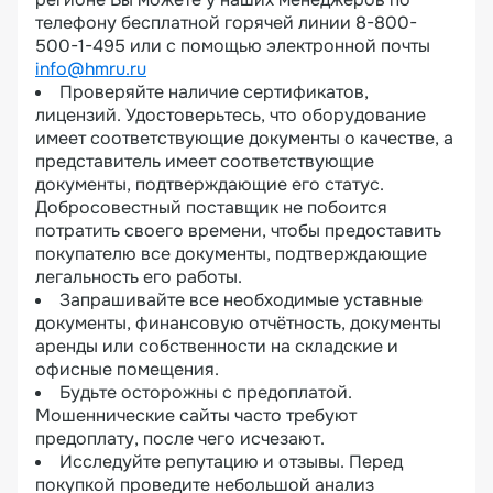
телефону бесплатной горячей линии 8-800-
500-1-495 или с помощью электронной почты
info@hmru.ru
Проверяйте наличие сертификатов,
лицензий. Удостоверьтесь, что оборудование
имеет соответствующие документы о качестве, а
представитель имеет соответствующие
документы, подтверждающие его статус.
Добросовестный поставщик не побоится
потратить своего времени, чтобы предоставить
покупателю все документы, подтверждающие
легальность его работы.
Запрашивайте все необходимые уставные
документы, финансовую отчётность, документы
аренды или собственности на складские и
офисные помещения.
Будьте осторожны с предоплатой.
Мошеннические сайты часто требуют
предоплату, после чего исчезают.
Исследуйте репутацию и отзывы. Перед
покупкой проведите небольшой анализ