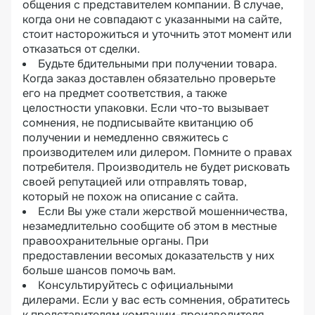
общения с представителем компании. В случае,
когда они не совпадают с указанными на сайте,
стоит насторожиться и уточнить этот момент или
отказаться от сделки.
Будьте бдительными при получении товара.
Когда заказ доставлен обязательно проверьте
его на предмет соответствия, а также
целостности упаковки. Если что-то вызывает
сомнения, не подписывайте квитанцию об
получении и немедленно свяжитесь с
производителем или дилером. Помните о правах
потребителя. Производитель не будет рисковать
своей репутацией или отправлять товар,
который не похож на описание с сайта.
Если Вы уже стали жерствой мошенничества,
незамедлительно сообщите об этом в местные
правоохранительные органы. При
предоставлении весомых доказательств у них
больше шансов помочь вам.
Консультируйтесь с официальными
дилерами. Если у вас есть сомнения, обратитесь
к представителям компании-производителя,