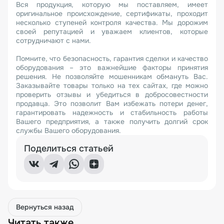
Вся продукция, которую мы поставляем, имеет
оригинальное происхождение, сертификаты, проходит
несколько ступеней контроля качества. Мы дорожим
своей репутацией и уважаем клиентов, которые
сотрудничают с нами.
Помните, что безопасность, гарантия сделки и качество
оборудования – это важнейшие факторы принятия
решения. Не позволяйте мошенникам обмануть Вас.
Заказывайте товары только на тех сайтах, где можно
проверить отзывы и убедиться в добросовестности
продавца. Это позволит Вам избежать потери денег,
гарантировать надежность и стабильность работы
Вашего предприятия, а также получить долгий срок
службы Вашего оборудования.
Поделиться статьей
Вернуться назад
Читать также