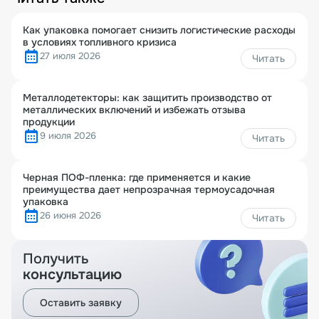
Как упаковка помогает снизить логистические расходы
в условиях топливного кризиса
27 июля 2026
Читать
Металлодетекторы: как защитить производство от
металлических включений и избежать отзыва
продукции
9 июля 2026
Читать
Черная ПОФ-пленка: где применяется и какие
преимущества дает непрозрачная термоусадочная
упаковка
26 июня 2026
Читать
Получить
консультацию
Оставить заявку