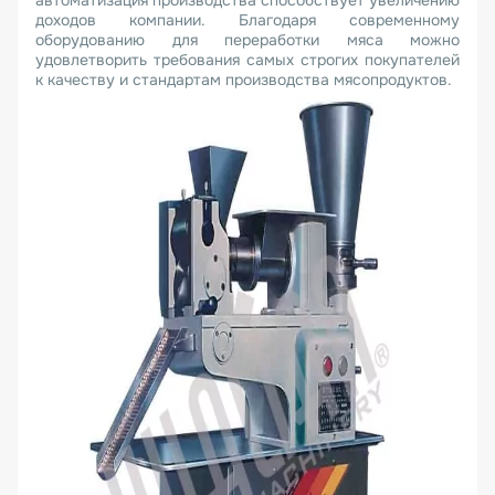
автоматизация производства способствует увеличению
доходов компании. Благодаря современному
оборудованию для переработки мяса можно
удовлетворить требования самых строгих покупателей
к качеству и стандартам производства мясопродуктов.