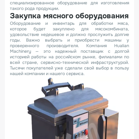
специализированное оборудование для изготовления
такого рода продукции.
Закупка мясного оборудования
Оборудование и инвентарь для обработки мяса,
которое будет закуплено для мясокомбината,
удовольствие недешевое и должно прослужить долгие
годы. Важно выбрать и приобрести машины у
проверенного производителя. Компания Hualian
Machinery — это надежный поставщик с долгой
историей работы на российском рынке, филиалами по
всей стране, сервисно-технической инфраструктурой.
Тысячи покупателей уже сделали свой выбор в пользу
нашей компании и нашего сервиса.