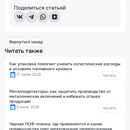
Поделиться статьей
Вернуться назад
Читать также
Как упаковка помогает снизить логистические расходы
в условиях топливного кризиса
27 июля 2026
Читать
Металлодетекторы: как защитить производство от
металлических включений и избежать отзыва
продукции
9 июля 2026
Читать
Черная ПОФ-пленка: где применяется и какие
преимущества дает непрозрачная термоусадочная