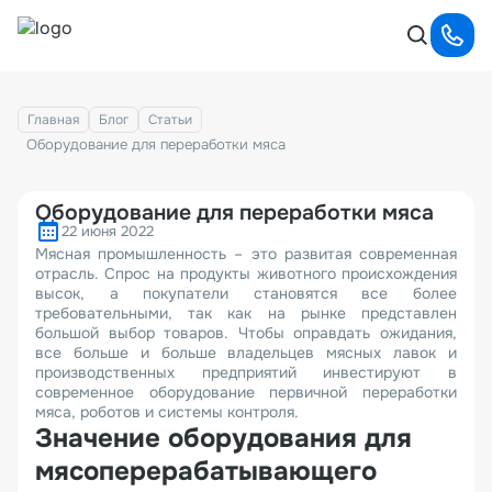
Главная
Блог
Статьи
Оборудование для переработки мяса
Оборудование для переработки мяса
22 июня 2022
Мясная промышленность – это развитая современная
отрасль. Спрос на продукты животного происхождения
высок, а покупатели становятся все более
требовательными, так как на рынке представлен
большой выбор товаров. Чтобы оправдать ожидания,
все больше и больше владельцев мясных лавок и
производственных предприятий инвестируют в
современное оборудование первичной переработки
мяса, роботов и системы контроля.
Значение оборудования для
мясоперерабатывающего