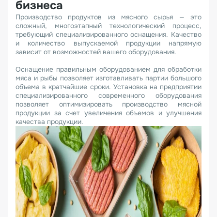
бизнеса
Производство продуктов из мясного сырья — это
сложный, многоэтапный технологический процесс,
требующий специализированного оснащения. Качество
и количество выпускаемой продукции напрямую
зависит от возможностей вашего оборудования.
Оснащение правильным оборудованием для обработки
мяса и рыбы позволяет изготавливать партии большого
объема в кратчайшие сроки. Установка на предприятии
специализированного современного оборудования
позволяет оптимизировать производство мясной
продукции за счет увеличения объемов и улучшения
качества продукции.