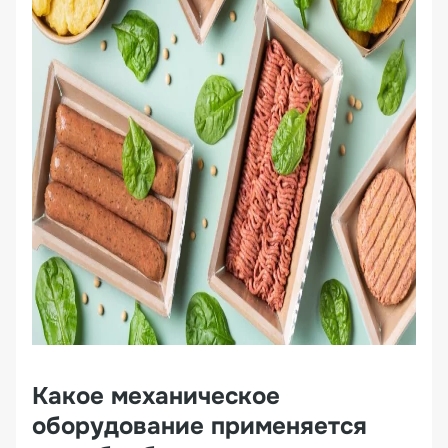
Какое механическое
оборудование применяется