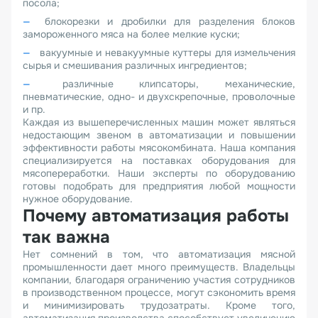
посола;
блокорезки и дробилки для разделения блоков
замороженного мяса на более мелкие куски;
вакуумные и невакуумные куттеры для измельчения
сырья и смешивания различных ингредиентов;
различные клипсаторы, механические,
пневматические, одно- и двухскрепочные, проволочные
и пр.
Каждая из вышеперечисленных машин может являться
недостающим звеном в автоматизации и повышении
эффективности работы мясокомбината. Наша компания
специализируется на поставках оборудования для
мясопереработки. Наши эксперты по оборудованию
готовы подобрать для предприятия любой мощности
нужное оборудование.
Почему автоматизация работы
так важна
Нет сомнений в том, что автоматизация мясной
промышленности дает много преимуществ. Владельцы
компании, благодаря ограничению участия сотрудников
в производственном процессе, могут сэкономить время
и минимизировать трудозатраты. Кроме того,