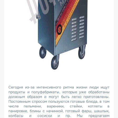
Сегодня из-за интенсивного ритма жизни люди ищут
продукты и полуфабрикаты, которые уже обработаны
должным образом и могут быть легко приготовлены.
Постоянным спросом пользуются готовые блюда, в том
числе пельмени, вареники, стейки, котлеты в
панировке, блины с начинкой, готовый фарш, шашлык,
колбасы и сосиски и пр. Мы предлагаем