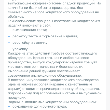
выпускающие ежедневно тонны сладкой продукции. Но
каким бы ни были объемы производства, без
минимального набора кондитерского оборудования не
обойтись.
Технологические процессы изготовления кондитерских
изделий включают в себя:
вымешивание теста;
раскатку теста и формование изделий;
расстойку и выпечку;
упаковку.
Каждое из этих действий требует соответствующего
оборудования. Кроме того, как и любое пищевое
производство, выпуск кондитерских изделий требует
жесткого контроля качества и безопасности.
Выполнение данной функции обеспечивает
современное инспекционное оборудование.
В построении успешного кондитерского производства
одна из ключевых ролей (наравне с качественным
сырьем) отводится производственному оборудованию,
подобранному под ассортимент и объемы выпускаемой
продукции.
Задачи, выполняемые кондитерским оборудованием:
сокращение доли ручного труда;