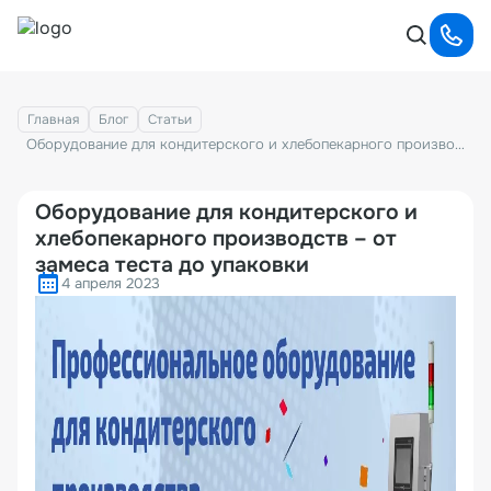
Главная
Блог
Статьи
Оборудование для кондитерского и хлебопекарного производств – от замеса теста до упаковки
Оборудование для кондитерского и
хлебопекарного производств – от
замеса теста до упаковки
4 апреля 2023