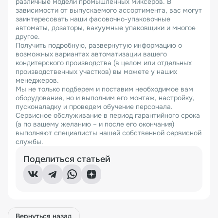
различные модели промышленных миксеров. В
зависимости от выпускаемого ассортимента, вас могут
заинтересовать наши фасовочно-упаковочные
автоматы, дозаторы, вакуумные упаковщики и многое
другое.
Получить подробную, развернутую информацию о
возможных вариантах автоматизации вашего
кондитерского производства (в целом или отдельных
производственных участков) вы можете у наших
менеджеров.
Мы не только подберем и поставим необходимое вам
оборудование, но и выполним его монтаж, настройку,
пусконаладку и проведем обучение персонала.
Сервисное обслуживание в период гарантийного срока
(а по вашему желанию – и после его окончания)
выполняют специалисты нашей собственной сервисной
службы.
Поделиться статьей
Вернуться назад