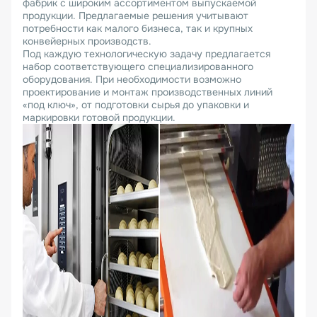
фабрик с широким ассортиментом выпускаемой
продукции. Предлагаемые решения учитывают
потребности как малого бизнеса, так и крупных
конвейерных производств.
Под каждую технологическую задачу предлагается
набор соответствующего специализированного
оборудования. При необходимости возможно
проектирование и монтаж производственных линий
«под ключ», от подготовки сырья до упаковки и
маркировки готовой продукции.