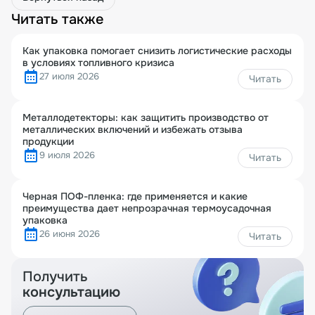
Читать также
Как упаковка помогает снизить логистические расходы
в условиях топливного кризиса
27 июля 2026
Читать
Металлодетекторы: как защитить производство от
металлических включений и избежать отзыва
продукции
9 июля 2026
Читать
Черная ПОФ-пленка: где применяется и какие
преимущества дает непрозрачная термоусадочная
упаковка
26 июня 2026
Читать
Получить
консультацию