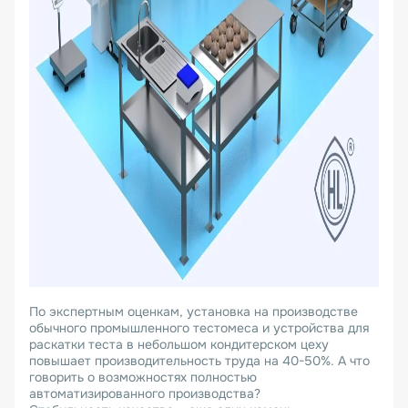
По экспертным оценкам, установка на производстве
обычного промышленного тестомеса и устройства для
раскатки теста в небольшом кондитерском цеху
повышает производительность труда на 40-50%. А что
говорить о возможностях полностью
автоматизированного производства?