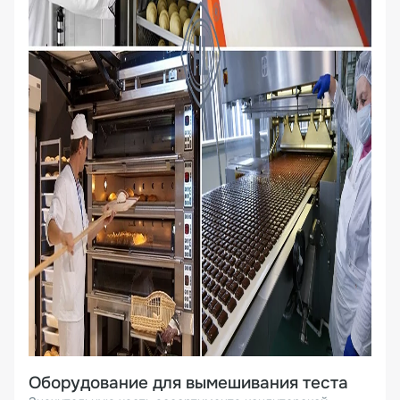
Оборудование для вымешивания теста