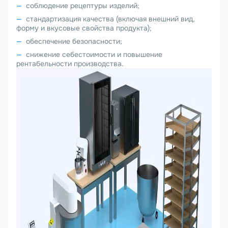
соблюдение рецептуры изделий;
стандартизация качества (включая внешний вид,
форму и вкусовые свойства продукта);
обеспечение безопасности;
снижение себестоимости и повышение
рентабельности производства.