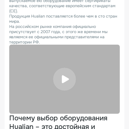
выпускаемое ею оборудование имеет сертификаты
качества, соответствующие европейским стандартам
(СЕ).
Продукция Hualian поставляется более чем в сто стран
мира.
На российском рынке компания официально
присутствует с 2007 года, с этого же времени мы
являемся ее официальными представителями на
территории РФ.
Почему выбор оборудования
Hualian – это достойная и