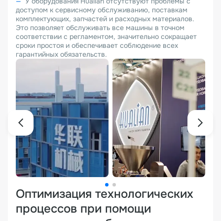
У оборудования Hualian отсутствуют проблемы с
доступом к сервисному обслуживанию, поставкам
комплектующих, запчастей и расходных материалов.
Это позволяет обслуживать все машины в точном
соответствии с регламентом, значительно сокращает
сроки простоя и обеспечивает соблюдение всех
гарантийных обязательств.
Оптимизация технологических
процессов при помощи