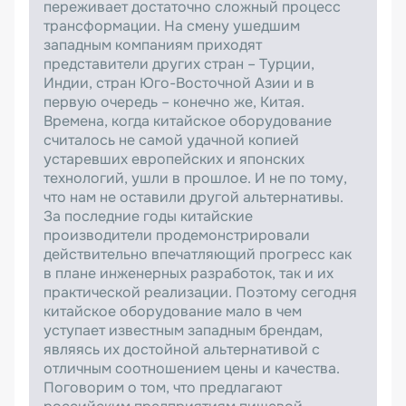
переживает достаточно сложный процесс
трансформации. На смену ушедшим
западным компаниям приходят
представители других стран – Турции,
Индии, стран Юго-Восточной Азии и в
первую очередь – конечно же, Китая.
Времена, когда китайское оборудование
считалось не самой удачной копией
устаревших европейских и японских
технологий, ушли в прошлое. И не по тому,
что нам не оставили другой альтернативы.
За последние годы китайские
производители продемонстрировали
действительно впечатляющий прогресс как
в плане инженерных разработок, так и их
практической реализации. Поэтому сегодня
китайское оборудование мало в чем
уступает известным западным брендам,
являясь их достойной альтернативой с
отличным соотношением цены и качества.
Поговорим о том, что предлагают