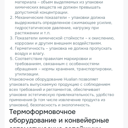
материала – объем выделяемых из упаковки
химических веществ не должен превышать
допустимой концентрации.
Механические показатели – упаковки должна
выдерживать определенное сжимающее усилие,
гидростатическое давление, нагрузку при
растяжении и т.п.
Показатели химической стойкости – к окислению,
коррозии и другим внешним воздействиям.
Герметичность – упаковка не должна пропускать
воздух и влагу.
Соответствие правилам маркировки и
требованиям, связанным с особенностями
обращения – нормы хранения, транспортировки,
утилизации.
Упаковочное оборудование Hualian позволяет
упаковать выпускаемую продукцию с соблюдением
всех требований и регламентов, обеспечивает
упаковке эстетическую привлекательность, удобство
применения (в том числе извлечение продукта из
упаковки), безопасность и экологичность.
Термоформовочное
оборудование и конвейерные