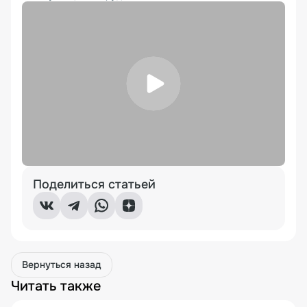
Поделиться статьей
Вернуться назад
Читать также