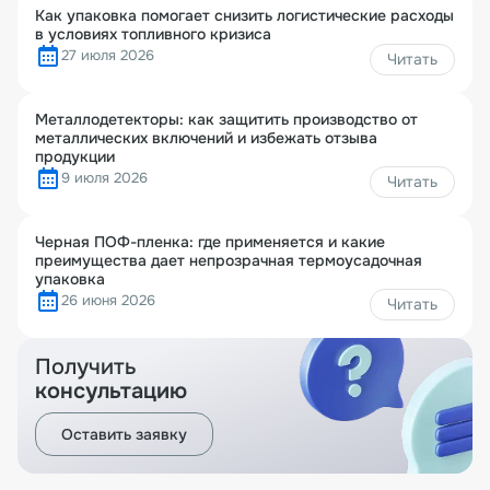
Как упаковка помогает снизить логистические расходы
в условиях топливного кризиса
27 июля 2026
Читать
Металлодетекторы: как защитить производство от
металлических включений и избежать отзыва
продукции
9 июля 2026
Читать
Черная ПОФ-пленка: где применяется и какие
преимущества дает непрозрачная термоусадочная
упаковка
26 июня 2026
Читать
Получить
консультацию
Оставить заявку