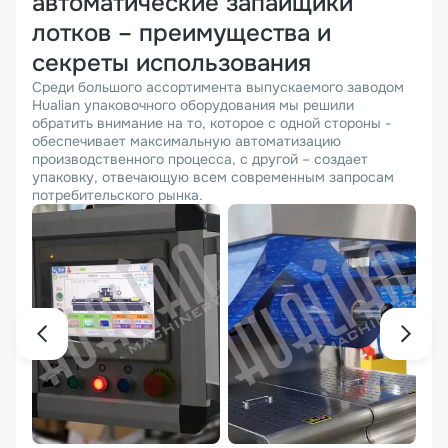
автоматические запайщики
лотков – преимущества и
секреты использования
Среди большого ассортимента выпускаемого заводом
Hualian упаковочного оборудования мы решили
обратить внимание на то, которое с одной стороны -
обеспечивает максимальную автоматизацию
производственного процесса, с другой – создает
упаковку, отвечающую всем современным запросам
потребительского рынка.