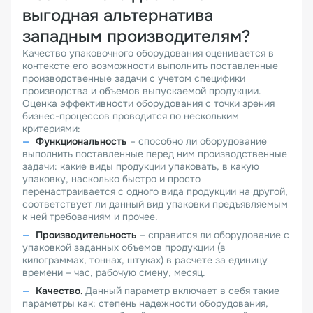
выгодная альтернатива
западным производителям?
Качество упаковочного оборудования оценивается в
контексте его возможности выполнить поставленные
производственные задачи с учетом специфики
производства и объемов выпускаемой продукции.
Оценка эффективности оборудования с точки зрения
бизнес-процессов проводится по нескольким
критериями:
Функциональность
– способно ли оборудование
выполнить поставленные перед ним производственные
задачи: какие виды продукции упаковать, в какую
упаковку, насколько быстро и просто
перенастраивается с одного вида продукции на другой,
соответствует ли данный вид упаковки предъявляемым
к ней требованиям и прочее.
Производительность
– справится ли оборудование с
упаковкой заданных объемов продукции (в
килограммах, тоннах, штуках) в расчете за единицу
времени – час, рабочую смену, месяц.
Качество.
Данный параметр включает в себя такие
параметры как: степень надежности оборудования,