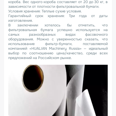
короба. Вес одного короба составляет от 20 до 30 кг, в
зависимости от плотности фильтровальной бумаги.
Условия хранения: Теплые сухие условия.
Гарантийный срок хранения: Три года от даты
изготовления.
В заключении хотелось бы отметить, что
фильтровальная бумага успешно используется на
самых разнообразных видах фасовочного
оборудования. Можно с уверенностью сказать, что
использование фильтр-бумаги, поставляемой
компанией «HUALIAN Machinery Russia» — идеальный
выбор по соотношению цена/качество, среди всех
предложений на Российском рынке.