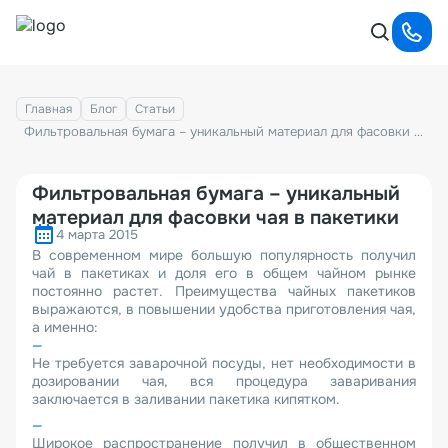
Главная
Блог
Статьи
Фильтровальная бумага – уникальный материал для фасовки чая в пакетики
Фильтровальная бумага – уникальный
материал для фасовки чая в пакетики
4 марта 2015
В современном мире большую популярность получил
чай в пакетиках и доля его в общем чайном рынке
постоянно растет. Преимущества чайных пакетиков
выражаются, в повышении удобства приготовления чая,
а именно:
Не требуется заварочной посуды, нет необходимости в
дозировании чая, вся процедура заваривания
заключается в заливании пакетика кипятком.
Широкое распространение получил в общественном