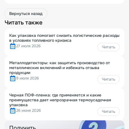
Вернуться назад
Читать также
Как упаковка помогает снизить логистические расходы
в условиях топливного кризиса
27 июля 2026
Читать
Металлодетекторы: как защитить производство от
металлических включений и избежать отзыва
продукции
9 июля 2026
Читать
Черная ПОФ-пленка: где применяется и какие
преимущества дает непрозрачная термоусадочная
упаковка
26 июня 2026
Читать
Получить