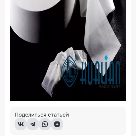
Поделиться статьей