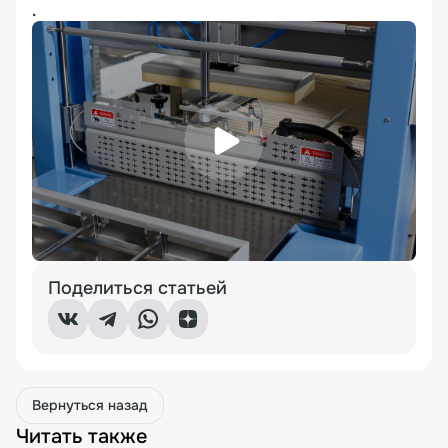
.
Поделиться статьей
Вернуться назад
Читать также