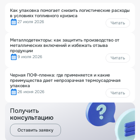
Как упаковка помогает снизить логистические расходы
в условиях топливного кризиса
27 июля 2026
Читать
Металлодетекторы: как защитить производство от
металлических включений и избежать отзыва
продукции
9 июля 2026
Читать
Черная ПОФ-пленка: где применяется и какие
преимущества дает непрозрачная термоусадочная
упаковка
26 июня 2026
Читать
Получить
консультацию
Оставить заявку