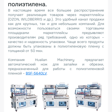
полиэтилена.
В настоящее время все большее распространение
получает реализация товаров через маркетплейсы
(OZON, WILDBERRIS и др.). Это удобный канал продажи
как для крупных, так и для небольших компаний. Для
возможности пользоваться своими торговыми
площадками маркетплейсы предъявляют
производителям ряд требований, одно из которых –
качество и надежность упаковки. Чаще всего продукты
должны быть упакованы в полиэтиленовую пленку с
толщиной от 50 мкн.
Компания Hualian Machinery предлагает
автоматический нож для запайки и обрезки,
предназначенный для работы с полиэтиленовой
пленкой –
BSF-5640LV
.