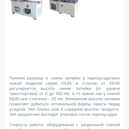
Помимо разницы в схеме запайки у термоусадочных
ножей моделей серии 5545 в отличии от 5640
регулируется высота линии запайки (от уровня
транспортера) от 0 до 100 мм, в то время как у ножей
5640 она статична – 25 мм. Изменение высоты запайки
позволяет добиться оптимальной формы пакета перед
усадкой. Чем ближе шов к середине высоты продукта,
тем аккуратнее выглядит упаковка после термоусадки.
Скорость работы оборудования с раздельной схемой