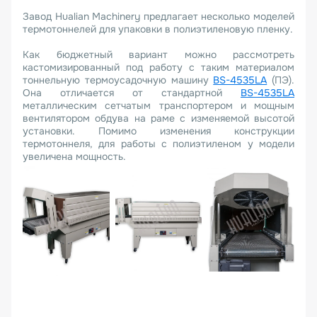
Завод Hualian Machinery предлагает несколько моделей
термотоннелей для упаковки в полиэтиленовую пленку.
Как бюджетный вариант можно рассмотреть
кастомизированный под работу с таким материалом
тоннельную термоусадочную машину
BS-4535LA
(ПЭ).
Она отличается от стандартной
BS-4535LA
металлическим сетчатым транспортером и мощным
вентилятором обдува на раме с изменяемой высотой
установки. Помимо изменения конструкции
термотоннеля, для работы с полиэтиленом у модели
увеличена мощность.