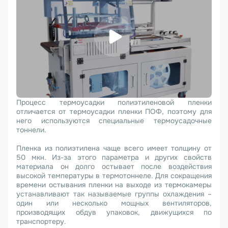
Процесс термоусадки полиэтиленовой пленки
отличается от термоусадки пленки ПОФ, поэтому для
него используются специальные термоусадочные
тоннели.
Пленка из полиэтилена чаще всего имеет толщину от
50 мкн. Из-за этого параметра и других свойств
материала он долго остывает после воздействия
высокой температуры в термотоннеле. Для сокращения
времени остывания пленки на выходе из термокамеры
устанавливают так называемые группы охлаждения –
один или несколько мощных вентиляторов,
производящих обдув упаковок, движущихся по
транспортеру.