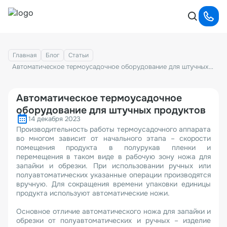
Главная
Блог
Статьи
Автоматическое термоусадочное оборудование для штучных продуктов
Автоматическое термоусадочное
оборудование для штучных продуктов
14 декабря 2023
Производительность работы термоусадочного аппарата
во многом зависит от начального этапа – скорости
помещения продукта в полурукав пленки и
перемещения в таком виде в рабочую зону ножа для
запайки и обрезки. При использовании ручных или
полуавтоматических указанные операции производятся
вручную. Для сокращения времени упаковки единицы
продукта используют автоматические ножи.
Основное отличие автоматического ножа для запайки и
обрезки от полуавтоматических и ручных – изделие