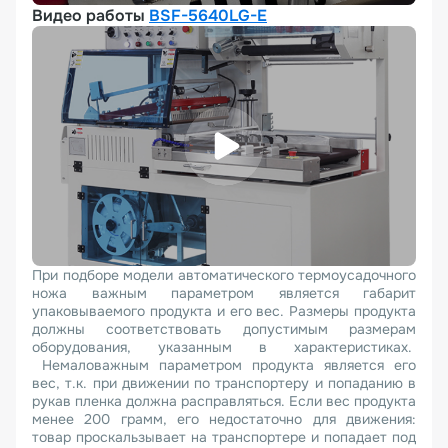
Видео работы
BSF-5640LG-E
При подборе модели автоматического термоусадочного
ножа важным параметром является габарит
упаковываемого продукта и его вес. Размеры продукта
должны соответствовать допустимым размерам
оборудования, указанным в характеристиках.
Немаловажным параметром продукта является его
вес, т.к. при движении по транспортеру и попаданию в
рукав пленка должна расправляться. Если вес продукта
менее 200 грамм, его недостаточно для движения:
товар проскальзывает на транспортере и попадает под