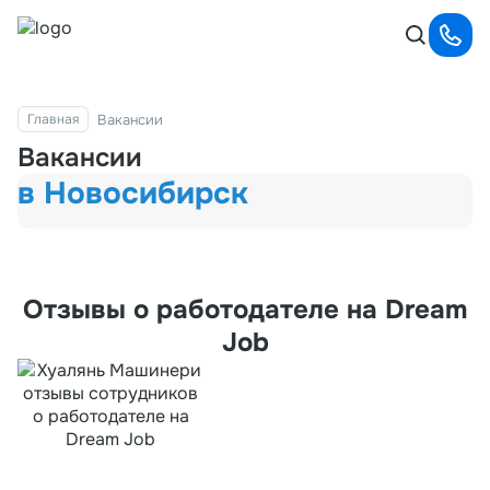
Вакансии
Главная
Вакансии
в Новосибирск
Отзывы о работодателе на Dream
Job