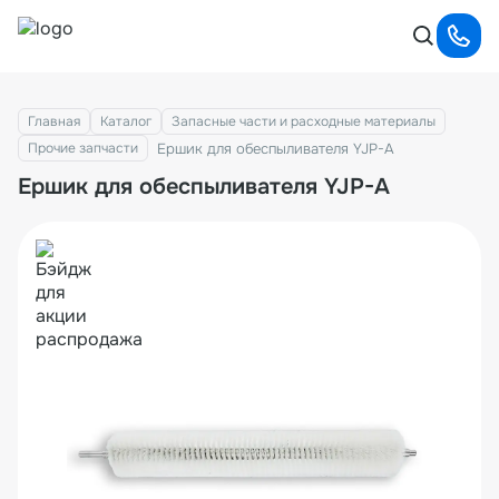
Главная
Каталог
Запасные части и расходные материалы
Ершик для обеспыливателя YJP-A
Прочие запчасти
Ершик для обеспыливателя YJP-A