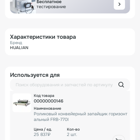
Бесплатное
тестирование
Характеристики товара
Бренд
HUALIAN
Используется для
00000000146
Роликовый конвейерный запайщик горизонт
альный FRB-770I
25 837₽
2 шт.