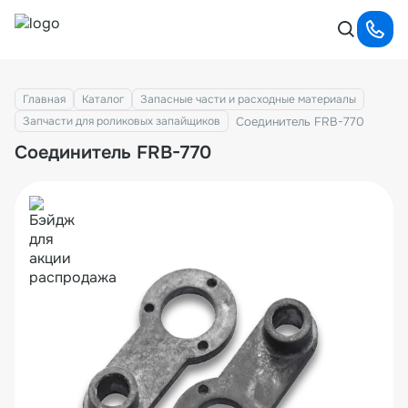
Главная
Каталог
Запасные части и расходные материалы
Соединитель FRB-770
Запчасти для роликовых запайщиков
Соединитель FRB-770