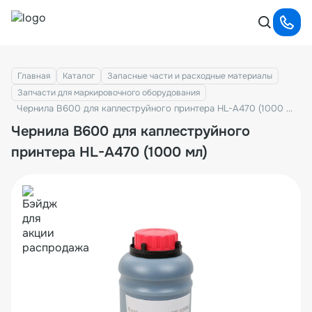
Главная
Каталог
Запасные части и расходные материалы
Запчасти для маркировочного оборудования
Чернила B600 для каплеструйного принтера HL-A470 (1000 мл)
Чернила B600 для каплеструйного
принтера HL-A470 (1000 мл)