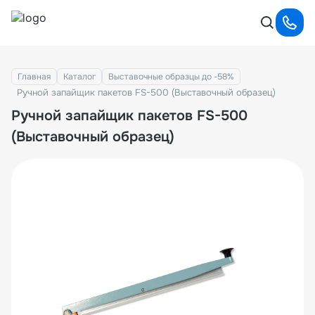
Главная
Каталог
Выставочные образцы до -58%
Ручной запайщик пакетов FS-500 (Выставочный образец)
Ручной запайщик пакетов FS-500
(Выставочный образец)