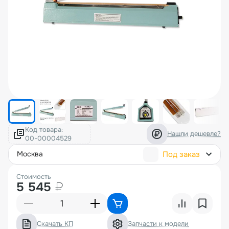
Код товара:
Нашли дешевле?
Под заказ
москва
Стоимость
5 545
₽
Скачать КП
Запчасти к модели